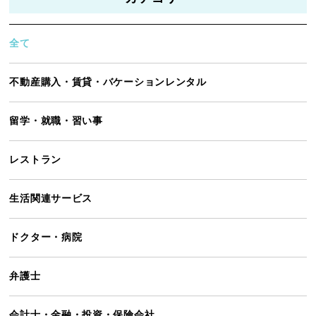
全て
不動産購入・賃貸・バケーションレンタル
留学・就職・習い事
レストラン
生活関連サービス
ドクター・病院
弁護士
会計士・金融・投資・保険会社