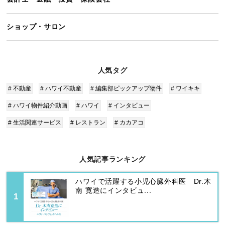
ショップ・サロン
人気タグ
# 不動産
# ハワイ不動産
# 編集部ピックアップ物件
# ワイキキ
# ハワイ物件紹介動画
# ハワイ
# インタビュー
# 生活関連サービス
# レストラン
# カカアコ
人気記事ランキング
ハワイで活躍する小児心臓外科医 Dr.木
南 寛造にインタビュ...