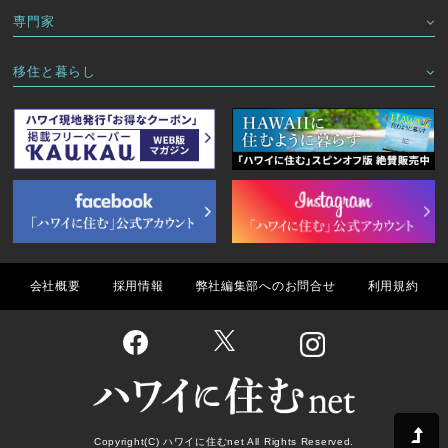
専門家
移住と暮らし
会社概要
採用情報
弊社編集部へのお問合せ
利用規約
Copyright(C) ハワイに住むnet All Rights Reserved.