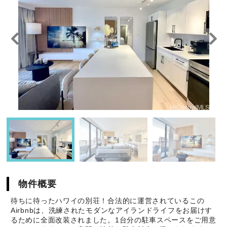
物件概要
待ちに待ったハワイの別荘！合法的に運営されているこの
Airbnbは、洗練されたモダンなアイランドライフをお届けす
るために全面改装されました。1台分の駐車スペースをご用意