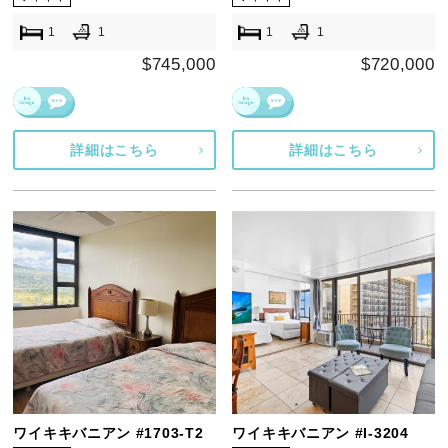
1
1
1
1
$745,000
$720,000
詳細はこちら
詳細はこちら
ワイキキバニアン #1703-T2
ワイキキバニアン #I-3204