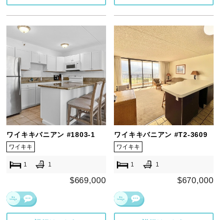
ワイキキバニアン #1803-1
ワイキキバニアン #T2-3609
ワイキキ
ワイキキ
1
1
1
1
$669,000
$670,000