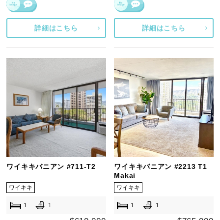
詳細はこちら
詳細はこちら
ワイキキバニアン #711-T2
ワイキキバニアン #2213 T1
Makai
ワイキキ
ワイキキ
1
1
1
1