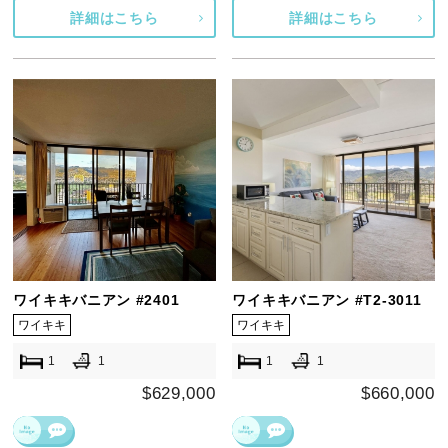
詳細はこちら
詳細はこちら
ワイキキバニアン #2401
ワイキキバニアン #T2-3011
ワイキキ
ワイキキ
1
1
1
1
$629,000
$660,000