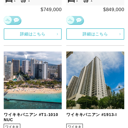
1
1
1
1
$749,000
$849,000
詳細はこちら
詳細はこちら
ワイキキバニアン #T1-1010
ワイキキバニアン #1913-I
NUC
ワイキキ
ワイキキ