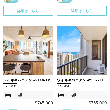
詳細はこちら
詳細はこちら
ワイキキバニアン #2106-T2
ワイキキバニアン #2507-T1
ワイキキ
ワイキキ
1
1
1
1
$745,000
$765,000