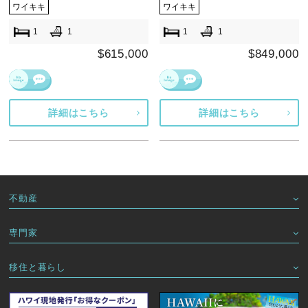
ワイキキ
ワイキキ
1
1
1
1
$615,000
$849,000
詳細はこちら
詳細はこちら
不動産
専門家
移住と暮らし