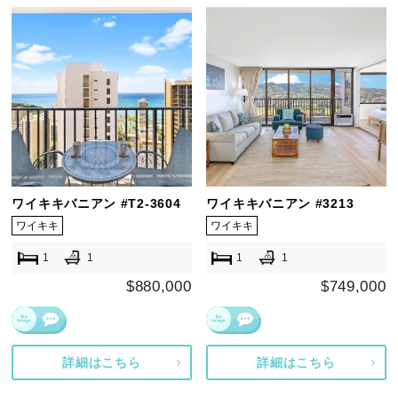
ワイキキバニアン #T2-3604
ワイキキバニアン #3213
ワイキキ
ワイキキ
1
1
1
1
$880,000
$749,000
詳細はこちら
詳細はこちら