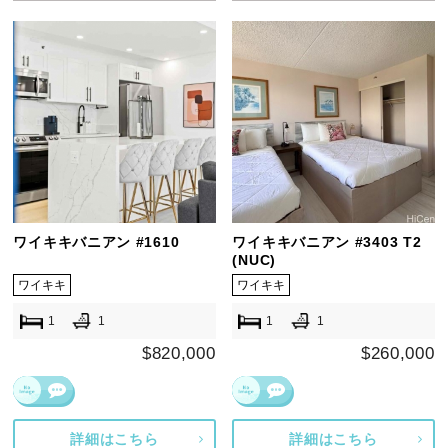
ワイキキバニアン #1610
ワイキキバニアン #3403 T2
(NUC)
ワイキキ
ワイキキ
1
1
1
1
$820,000
$260,000
詳細はこちら
詳細はこちら