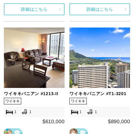
詳細はこちら
詳細はこちら
ワイキキバニアン #1213-II
ワイキキバニアン #T1-3201
ワイキキ
ワイキキ
1
1
1
1
$610,000
$890,000