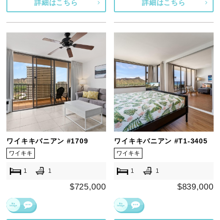
詳細はこちら
詳細はこちら
ワイキキバニアン #1709
ワイキキバニアン #T1-3405
ワイキキ
ワイキキ
1
1
1
1
$725,000
$839,000