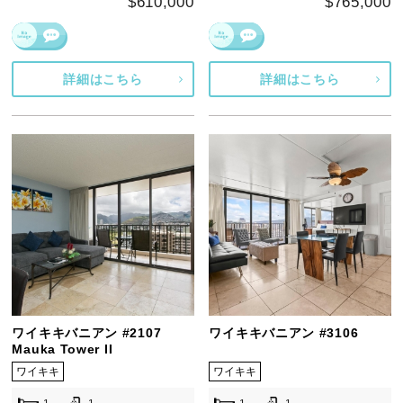
$610,000
$765,000
詳細はこちら
詳細はこちら
ワイキキバニアン #2107
ワイキキバニアン #3106
Mauka Tower II
ワイキキ
ワイキキ