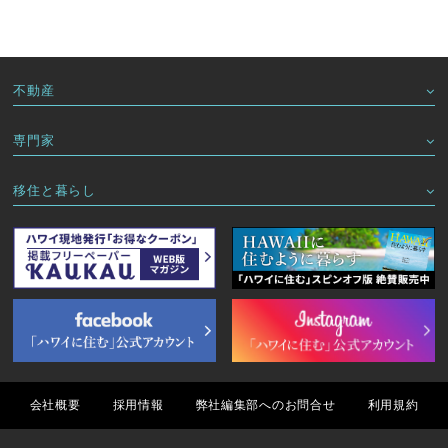
不動産
専門家
移住と暮らし
会社概要
採用情報
弊社編集部へのお問合せ
利用規約