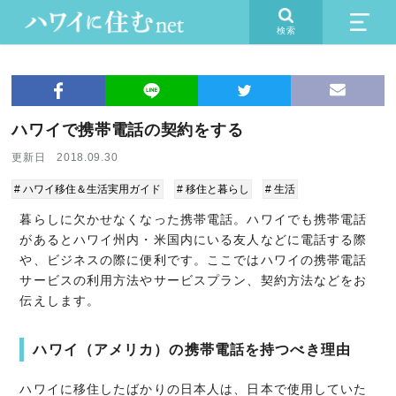
検索
ハワイで携帯電話の契約をする
更新日 2018.09.30
# ハワイ移住＆生活実用ガイド
# 移住と暮らし
# 生活
暮らしに欠かせなくなった携帯電話。ハワイでも携帯電話
があるとハワイ州内・米国内にいる友人などに電話する際
や、ビジネスの際に便利です。ここではハワイの携帯電話
サービスの利用方法やサービスプラン、契約方法などをお
伝えします。
ハワイ（アメリカ）の携帯電話を持つべき理由
ハワイに移住したばかりの日本人は、日本で使用していた