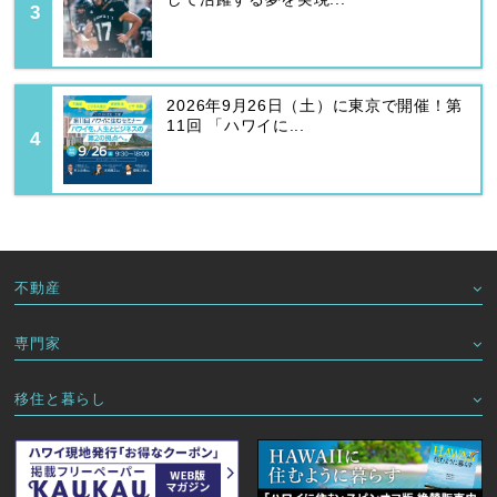
2026年9月26日（土）に東京で開催！第
11回 「ハワイに...
不動産
専門家
移住と暮らし