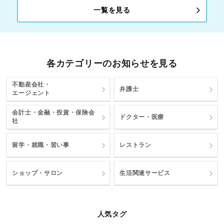
一覧を見る
各カテゴリーのお知らせを見る
不動産会社・
弁護士
エージェント
会計士・金融・投資・保険会
ドクター・医療
社
留学・就職・習い事
レストラン
ショップ・サロン
生活関連サービス
人気タグ