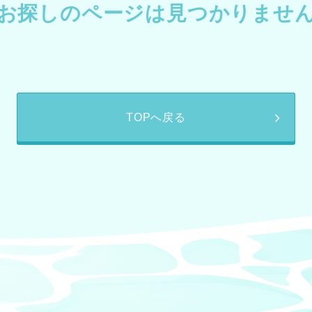
お探しのページは見つかりませ
TOPへ戻る