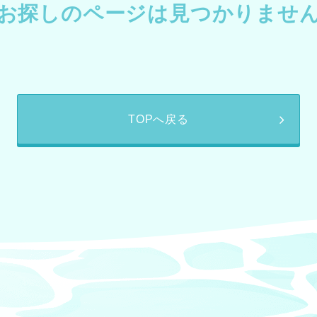
お探しのページは見つかりませ
TOPへ戻る