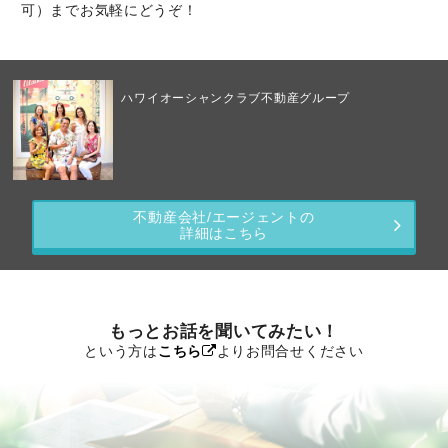
可）までお気軽にどうぞ！
ハワイオーシャンクラブ不動産グループ
不動産会社/エージェントの
詳細はこちら
もっとお話を聞いてみたい！
という方は
こちら
よりお問合せください