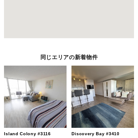
同じエリアの新着物件
Island Colony #3116
Discovery Bay #3410