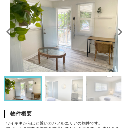
物件概要
ワイキキからほど近いカパフルエリアの物件です。