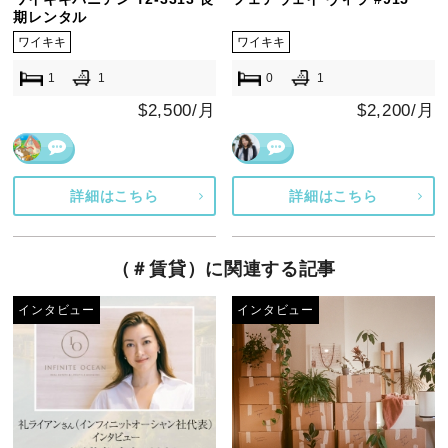
期レンタル
ワイキキ
ワイキキ
1
1
0
1
$2,500/月
$2,200/月
詳細はこちら
詳細はこちら
（＃賃貸）に関連する記事
インタビュー
インタビュー