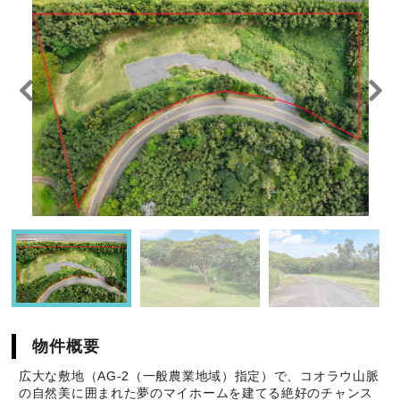
物件概要
広大な敷地（AG-2（一般農業地域）指定）で、コオラウ山脈
の自然美に囲まれた夢のマイホームを建てる絶好のチャンス