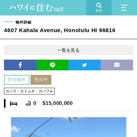
検索
物件詳細
4607 Kahala Avenue, Honolulu HI 96816
一覧を見る
売出物件
売出中
カハラ・カイムキ・カパフル
0
$15,000,000