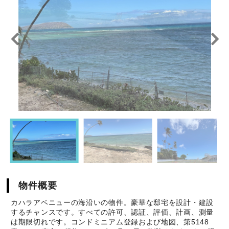
物件概要
カハラアベニューの海沿いの物件。豪華な邸宅を設計・建設
するチャンスです。すべての許可、認証、評価、計画、測量
は期限切れです。コンドミニアム登録および地図、第5148