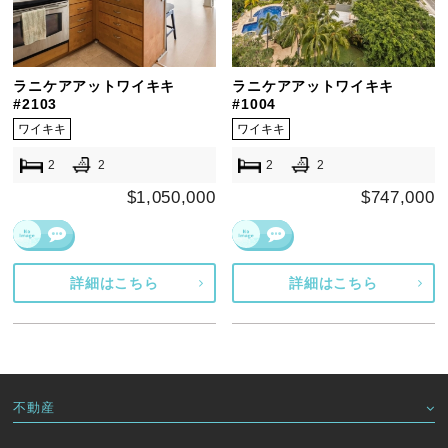
ラニケアアットワイキキ
ラニケアアットワイキキ
#2103
#1004
ワイキキ
ワイキキ
2
2
2
2
$1,050,000
$747,000
詳細はこちら
詳細はこちら
不動産