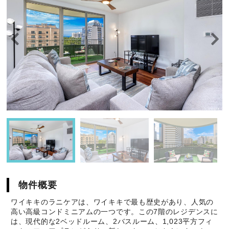
物件概要
ワイキキのラニケアは、ワイキキで最も歴史があり、人気の
高い高級コンドミニアムの一つです。この7階のレジデンスに
は、現代的な2ベッドルーム、2バスルーム、1,023平方フィ