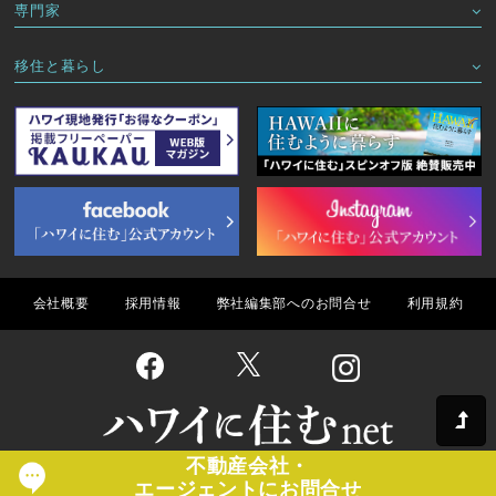
専門家
移住と暮らし
会社概要
採用情報
弊社編集部へのお問合せ
利用規約
不動産会社・
Copyright(C) ハワイに住むnet All Rights Reserved.
エージェントにお問合せ