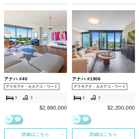
アナハ #40
アナハ #1906
アラモアナ・カカアコ・ワード
アラモアナ・カカアコ・ワード
3
3
2
2
$2,690,000
$2,200,000
詳細はこちら
詳細はこちら