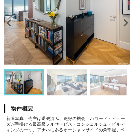
物件概要
新着写真 - 売主は退去済み、絶好の機会 - ハワード・ヒュー
ズが手掛ける最高級フルサービス・コンシェルジュ・ビルデ
ィングの一つ、アナハにあるオーシャンサイドの角部屋、ベ