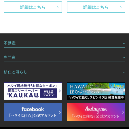
詳細はこちら
詳細はこちら
不動産
専門家
移住と暮らし