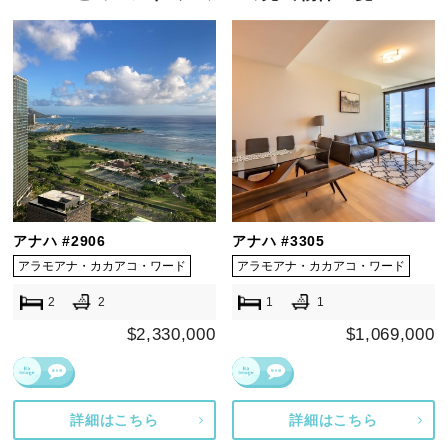
アナハ #2906
アナハ #3305
アラモアナ・カカアコ・ワード
アラモアナ・カカアコ・ワード
2
2
1
1
$2,330,000
$1,069,000
詳細はこちら
詳細はこちら