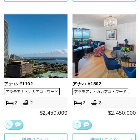
アナハ #1102
アナハ #1502
アラモアナ・カカアコ・ワード
アラモアナ・カカアコ・ワード
2
2
2
2
$2,450,000
$2,450,000
詳細はこちら
詳細はこちら