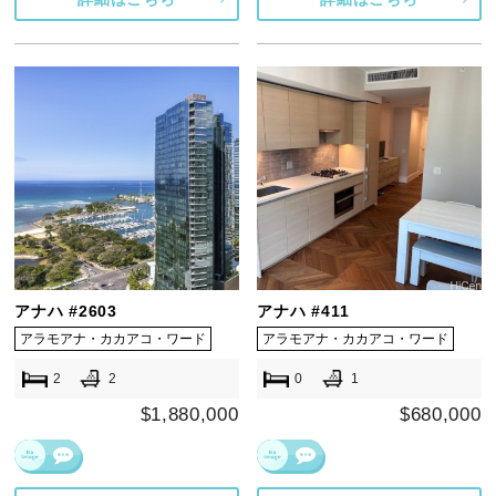
アナハ #2603
アナハ #411
アラモアナ・カカアコ・ワード
アラモアナ・カカアコ・ワード
2
2
0
1
$1,880,000
$680,000