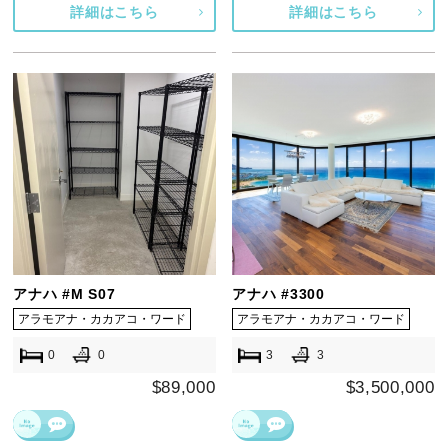
詳細はこちら
詳細はこちら
アナハ #M S07
アナハ #3300
アラモアナ・カカアコ・ワード
アラモアナ・カカアコ・ワード
0
0
3
3
$89,000
$3,500,000