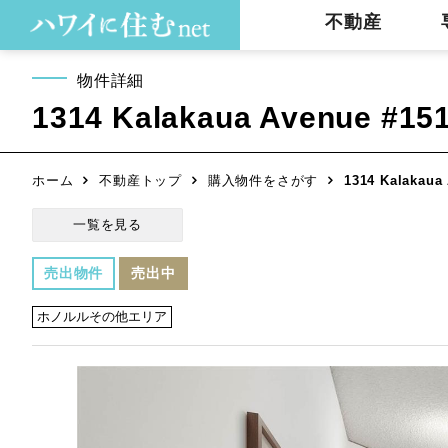
不動産
物件詳細
1314 Kalakaua Avenue #151
ホーム
不動産トップ
購入物件をさがす
1314 Kalakaua 
一覧を見る
売出物件
売出中
ホノルルその他エリア