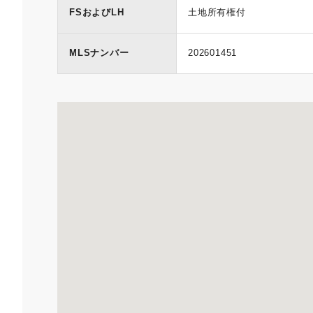
FSおよびLH
土地所有権付
MLSナンバー
202601451