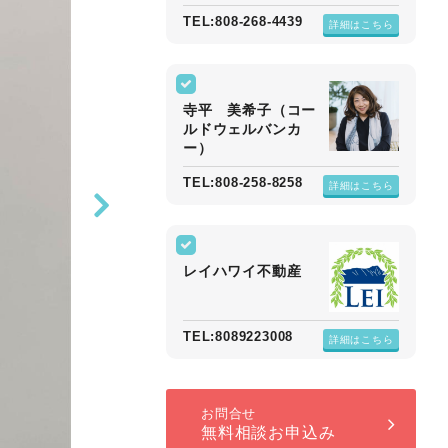
TEL:808-268-4439
詳細はこちら
寺平 美希子（コー
ルドウェルバンカ
ー）
TEL:808-258-8258
詳細はこちら
レイハワイ不動産
TEL:8089223008
詳細はこちら
お問合せ
無料相談お申込み