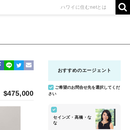
ハワイに住むnetとは
おすすめのエージェント
ご希望のお問合せ先を選択してくだ
$475,000
さい
セインズ・高橋・な
な