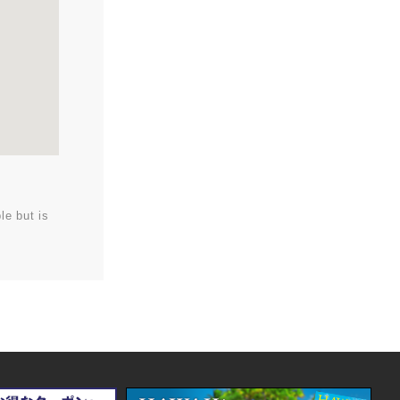
le but is