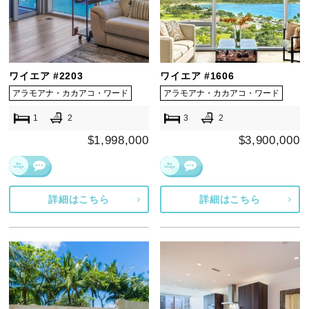
ワイエア #2203
ワイエア #1606
アラモアナ・カカアコ・ワード
アラモアナ・カカアコ・ワード
1
2
3
2
$1,998,000
$3,900,000
詳細はこちら
詳細はこちら