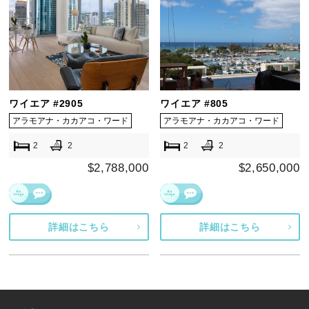
ワイエア #2905
ワイエア #805
アラモアナ・カカアコ・ワード
アラモアナ・カカアコ・ワード
2
2
2
2
$2,788,000
$2,650,000
詳細はこちら
詳細はこちら