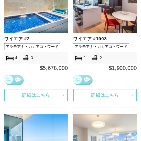
ワイエア #2
ワイエア #1003
アラモアナ・カカアコ・ワード
アラモアナ・カカアコ・ワード
4
3
1
2
$5,678,000
$1,900,000
詳細はこちら
詳細はこちら