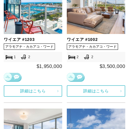
ワイエア #1203
ワイエア #1002
アラモアナ・カカアコ・ワード
アラモアナ・カカアコ・ワード
1
2
2
2
$1,950,000
$3,500,000
詳細はこちら
詳細はこちら