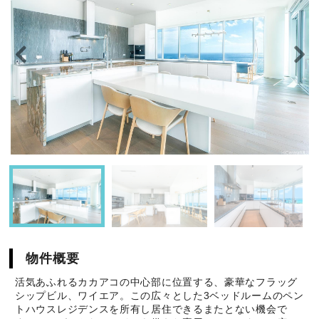
物件概要
活気あふれるカカアコの中心部に位置する、豪華なフラッグ
シップビル、ワイエア。この広々とした3ベッドルームのペン
トハウスレジデンスを所有し居住できるまたとない機会で