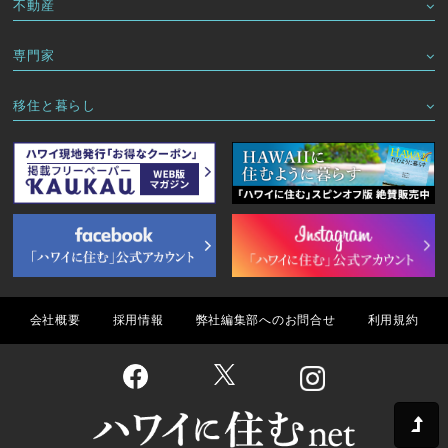
不動産
専門家
移住と暮らし
会社概要
採用情報
弊社編集部へのお問合せ
利用規約