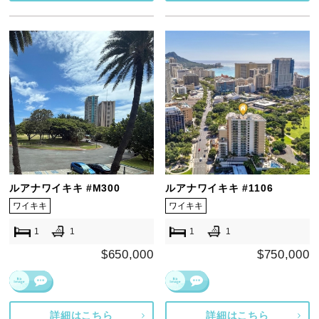
ルアナワイキキ #M300
ルアナワイキキ #1106
ワイキキ
ワイキキ
1
1
1
1
$650,000
$750,000
詳細はこちら
詳細はこちら