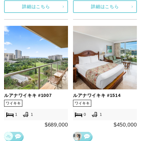
詳細はこちら
詳細はこちら
ルアナワイキキ #1007
ルアナワイキキ #1514
ワイキキ
ワイキキ
1
1
0
1
$689,000
$450,000