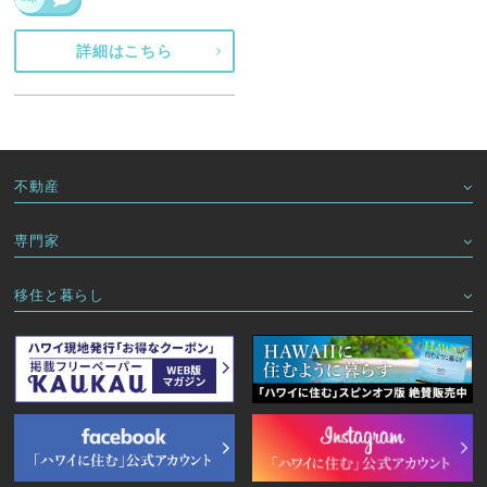
詳細はこちら
不動産
専門家
移住と暮らし