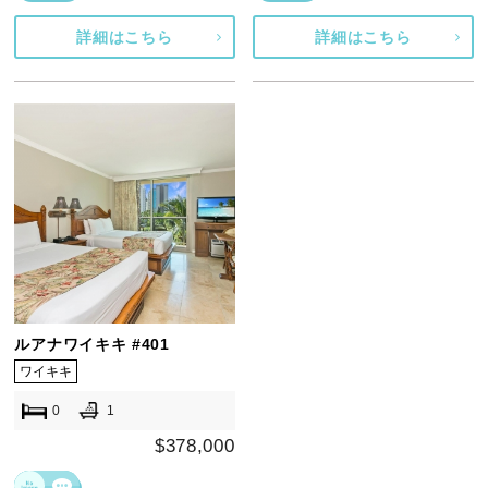
詳細はこちら
詳細はこちら
ルアナワイキキ #401
ワイキキ
0
1
$378,000