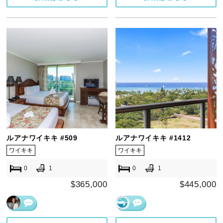
ルアナワイキキ #509
ルアナワイキキ #1412
ワイキキ
ワイキキ
0
1
0
1
$365,000
$445,000