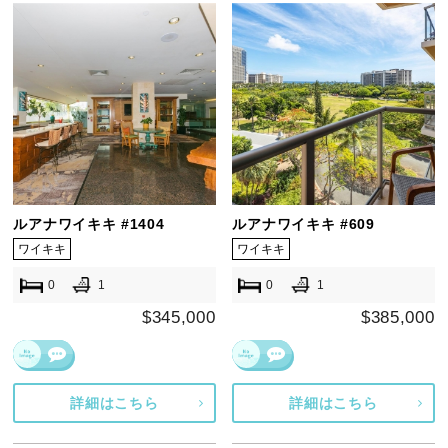
ルアナワイキキ #1404
ルアナワイキキ #609
ワイキキ
ワイキキ
0
1
0
1
$345,000
$385,000
詳細はこちら
詳細はこちら