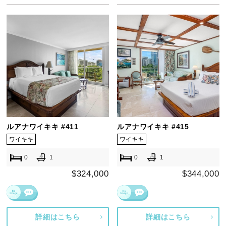
ルアナワイキキ #411
ルアナワイキキ #415
ワイキキ
ワイキキ
0
1
0
1
$324,000
$344,000
詳細はこちら
詳細はこちら