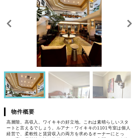
物件概要
高層階。高収入。ワイキキの好立地。これは素晴らしいスタ
ートと言えるでしょう。ルアナ・ワイキキの1101号室は個人
経営で、柔軟性と賃貸収入の両方を求めるオーナーにとっ