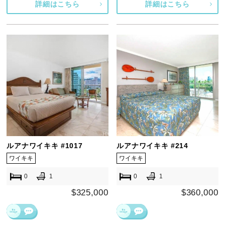
詳細はこちら
詳細はこちら
ルアナワイキキ #1017
ルアナワイキキ #214
ワイキキ
ワイキキ
0
1
0
1
$325,000
$360,000