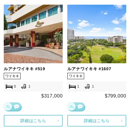
ルアナワイキキ #519
ルアナワイキキ #1607
ワイキキ
ワイキキ
0
1
1
1
$317,000
$799,000
詳細はこちら
詳細はこちら