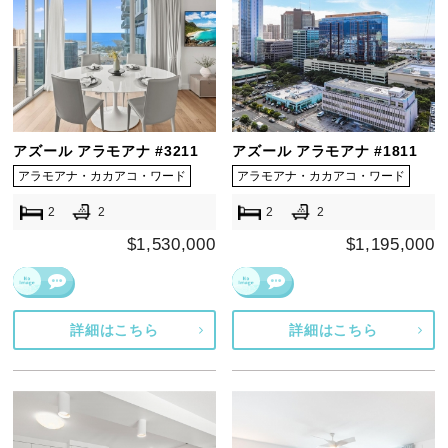
アズール アラモアナ #3211
アズール アラモアナ #1811
アラモアナ・カカアコ・ワード
アラモアナ・カカアコ・ワード
2
2
2
2
$1,530,000
$1,195,000
詳細はこちら
詳細はこちら