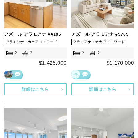
アズール アラモアナ #4105
アズール アラモアナ #3709
アラモアナ・カカアコ・ワード
アラモアナ・カカアコ・ワード
2
2
2
2
$1,425,000
$1,170,000
詳細はこちら
詳細はこちら