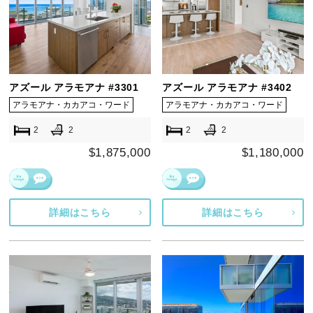
アズール アラモアナ #3301
アズール アラモアナ #3402
アラモアナ・カカアコ・ワード
アラモアナ・カカアコ・ワード
2
2
2
2
$1,875,000
$1,180,000
詳細はこちら
詳細はこちら