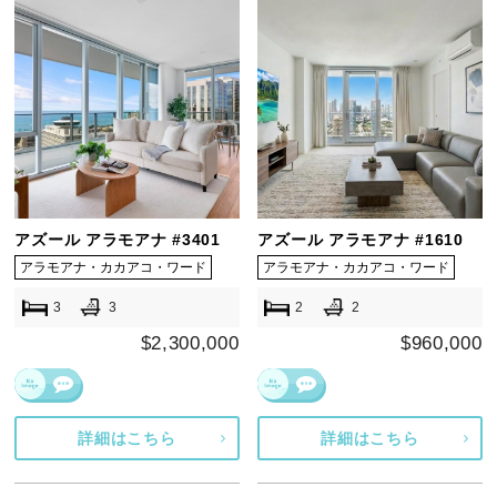
アズール アラモアナ #3401
アズール アラモアナ #1610
アラモアナ・カカアコ・ワード
アラモアナ・カカアコ・ワード
3
3
2
2
$2,300,000
$960,000
詳細はこちら
詳細はこちら