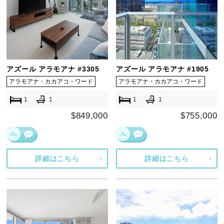
アズール アラモアナ #3305
アズール アラモアナ #1905
アラモアナ・カカアコ・ワード
アラモアナ・カカアコ・ワード
1
1
1
1
$849,000
$755,000
詳細はこちら
詳細はこちら