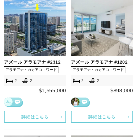
アズール アラモアナ #2312
アズール アラモアナ #1202
アラモアナ・カカアコ・ワード
アラモアナ・カカアコ・ワード
2
2
2
2
$1,555,000
$898,000
詳細はこちら
詳細はこちら