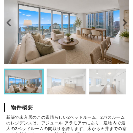
物件概要
新築で未入居のこの素晴らしい2ベッドルーム、2バスルーム
のレジデンスは、アジュール アラモアナにあり、建物内で最
大の2ベッドルームの間取りを誇ります。床から天井までの窓