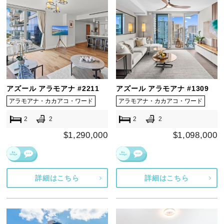
アズール アラモアナ #2211
アズール アラモアナ #1309
アラモアナ・カカアコ・ワード
アラモアナ・カカアコ・ワード
2
2
2
2
$1,290,000
$1,098,000
詳細はこちら
詳細はこちら