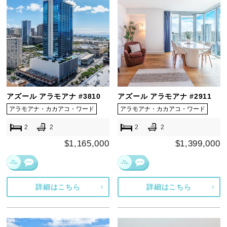
アズール アラモアナ #3810
アズール アラモアナ #2911
アラモアナ・カカアコ・ワード
アラモアナ・カカアコ・ワード
2
2
2
2
$1,165,000
$1,399,000
詳細はこちら
詳細はこちら