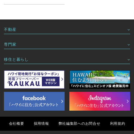
不動産
専門家
移住と暮らし
会社概要
採用情報
弊社編集部へのお問合せ
利用規約