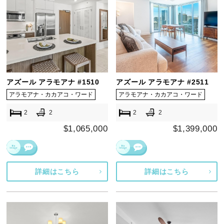
アズール アラモアナ #1510
アズール アラモアナ #2511
アラモアナ・カカアコ・ワード
アラモアナ・カカアコ・ワード
2
2
2
2
$1,065,000
$1,399,000
詳細はこちら
詳細はこちら