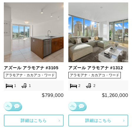
アズール アラモアナ #3105
アズール アラモアナ #1312
アラモアナ・カカアコ・ワード
アラモアナ・カカアコ・ワード
1
1
2
2
$799,000
$1,260,000
詳細はこちら
詳細はこちら