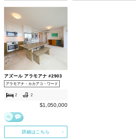
アズール アラモアナ #2903
アラモアナ・カカアコ・ワード
2
2
$1,050,000
詳細はこちら