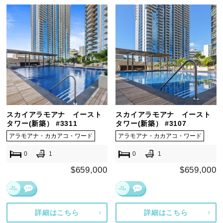
スカイアラモアナ イースト
スカイアラモアナ イースト
タワー(新築） #3311
タワー(新築） #3107
アラモアナ・カカアコ・ワード
アラモアナ・カカアコ・ワード
0
1
0
1
$659,000
$659,000
詳細はこちら
詳細はこちら