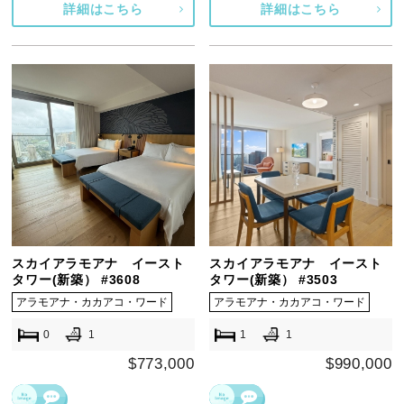
詳細はこちら
詳細はこちら
スカイアラモアナ イースト
スカイアラモアナ イースト
タワー(新築） #3608
タワー(新築） #3503
アラモアナ・カカアコ・ワード
アラモアナ・カカアコ・ワード
0
1
1
1
$773,000
$990,000