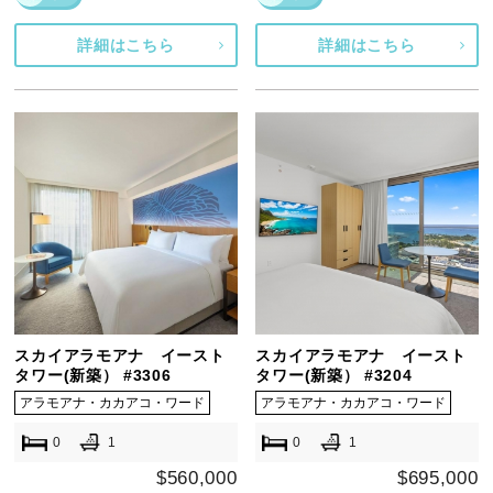
詳細はこちら
詳細はこちら
スカイアラモアナ イースト
スカイアラモアナ イースト
タワー(新築） #3306
タワー(新築） #3204
アラモアナ・カカアコ・ワード
アラモアナ・カカアコ・ワード
0
1
0
1
$560,000
$695,000