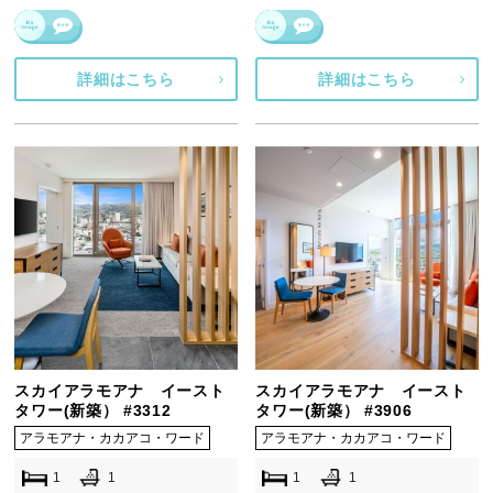
詳細はこちら
詳細はこちら
スカイアラモアナ イースト
スカイアラモアナ イースト
タワー(新築） #3312
タワー(新築） #3906
アラモアナ・カカアコ・ワード
アラモアナ・カカアコ・ワード
1
1
1
1