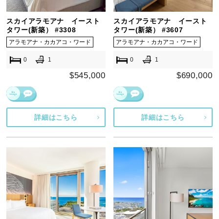
スカイアラモアナ イースト
スカイアラモアナ イースト
タワー(新築） #3308
タワー(新築） #3607
アラモアナ・カカアコ・ワード
アラモアナ・カカアコ・ワード
0
1
0
1
$545,000
$690,000
詳細はこちら
詳細はこちら