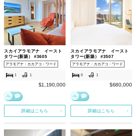
スカイアラモアナ イースト
スカイアラモアナ イースト
タワー(新築） #3605
タワー(新築） #3507
アラモアナ・カカアコ・ワード
アラモアナ・カカアコ・ワード
1
1
0
1
$1,190,000
$680,000
詳細はこちら
詳細はこちら