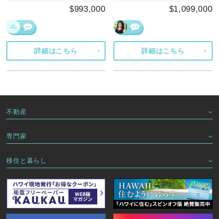
$993,000
$1,099,000
詳細はこちら
詳細はこちら
不動産
専門家
移住と暮らし