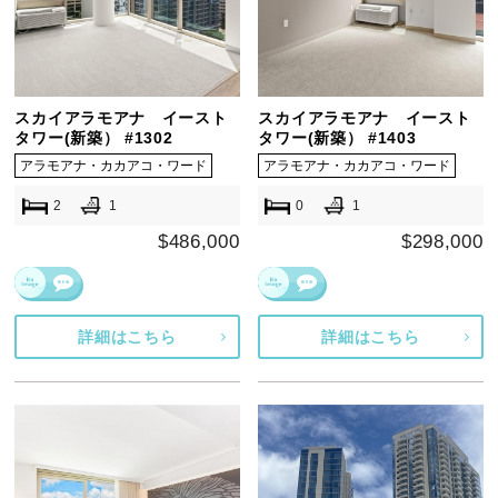
スカイアラモアナ イースト
スカイアラモアナ イースト
タワー(新築） #1302
タワー(新築） #1403
アラモアナ・カカアコ・ワード
アラモアナ・カカアコ・ワード
2
1
0
1
$486,000
$298,000
詳細はこちら
詳細はこちら