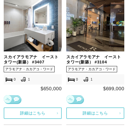
スカイアラモアナ イースト
スカイアラモアナ イースト
タワー(新築） #3407
タワー(新築） #3104
アラモアナ・カカアコ・ワード
アラモアナ・カカアコ・ワード
0
1
0
1
$650,000
$699,000
詳細はこちら
詳細はこちら