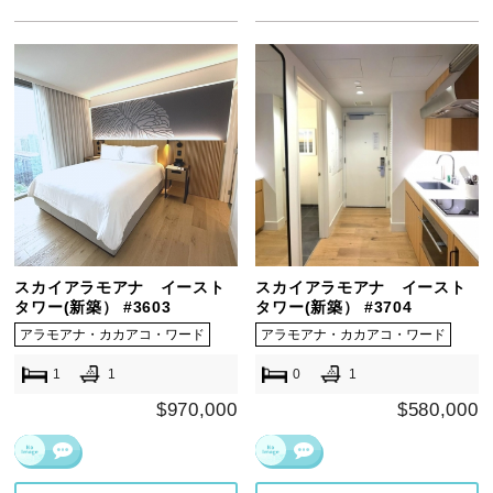
スカイアラモアナ イースト
スカイアラモアナ イースト
タワー(新築） #3603
タワー(新築） #3704
アラモアナ・カカアコ・ワード
アラモアナ・カカアコ・ワード
1
1
0
1
$970,000
$580,000