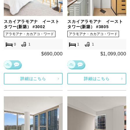
スカイアラモアナ イースト
スカイアラモアナ イースト
タワー(新築） #3002
タワー(新築） #3805
アラモアナ・カカアコ・ワード
アラモアナ・カカアコ・ワード
0
1
1
1
$690,000
$1,099,000
詳細はこちら
詳細はこちら