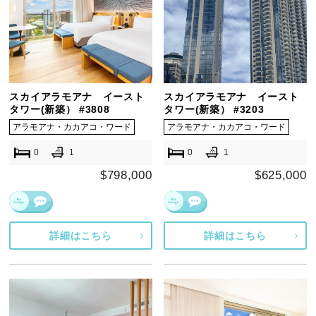
スカイアラモアナ イースト
スカイアラモアナ イースト
タワー(新築） #3808
タワー(新築） #3203
アラモアナ・カカアコ・ワード
アラモアナ・カカアコ・ワード
0
1
0
1
$798,000
$625,000
詳細はこちら
詳細はこちら