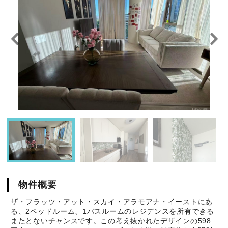
物件概要
ザ・フラッツ・アット・スカイ・アラモアナ・イーストにあ
る、2ベッドルーム、1バスルームのレジデンスを所有できる
またとないチャンスです。この考え抜かれたデザインの598