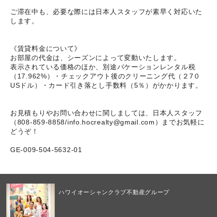
ご滞在中も、必要な際には日本人スタッフが素早く対応いた
します。
《賃貸料金について》
お部屋の代金は、シーズンによって変動いたします。
表示されている価格のほか、別途バケーションレンタル税
（17.962%）・チェックアウト後のクリーニング代（２7０
USドル）・カード引き落とし手数料（5％）がかかります。
お見積もりやお問い合わせに関しましては、日本人スタッフ
（808-859-8858/info.hocrealty@gmail.com）までお気軽に
どうぞ！
GE-009-504-5632-01
ハワイオーシャンクラブ不動産グループ