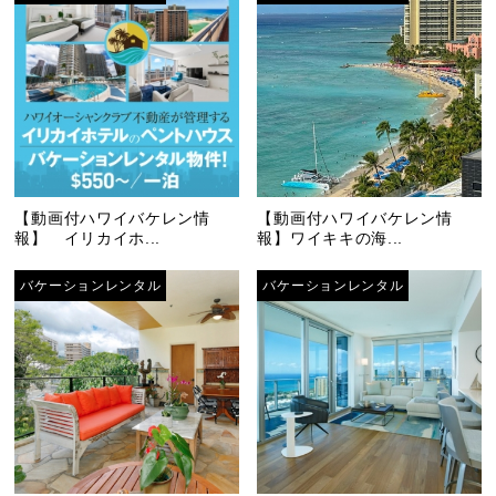
【動画付ハワイバケレン情
【動画付ハワイバケレン情
報】 イリカイホ...
報】ワイキキの海...
バケーションレンタル
バケーションレンタル