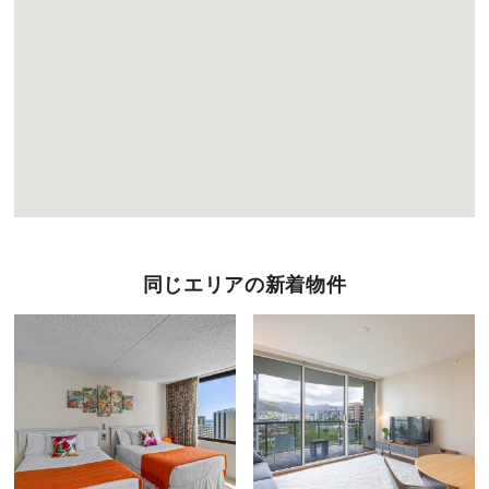
同じエリアの新着物件