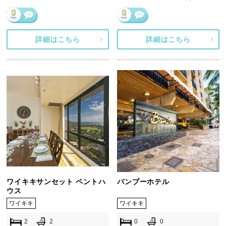
詳細はこちら
詳細はこちら
ワイキキサンセット ペントハ
バンブーホテル
ウス
ワイキキ
ワイキキ
2
2
0
0