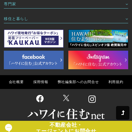
専門家
移住と暮らし
会社概要
採用情報
弊社編集部へのお問合せ
利用規約
不動産会社・
Copyright(C) ハワイに住むnet All Rights Reserved.
エージェントにお問合せ