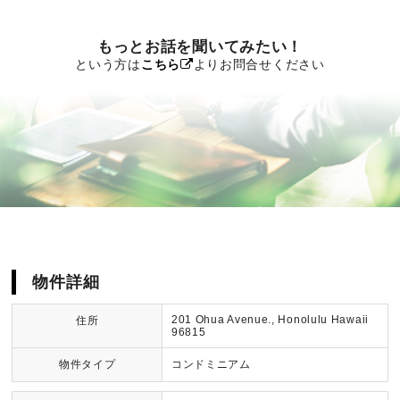
もっとお話を聞いてみたい！
という方は
こちら
よりお問合せください
物件詳細
201 Ohua Avenue., Honolulu Hawaii
住所
96815
物件タイプ
コンドミニアム