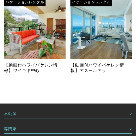
バケーションレンタル
バケーションレンタル
【動画付ハワイバケレン情
【動画付ハワイバケレン情
報】ワイキキ中心...
報】アズールアラ...
不動産
専門家