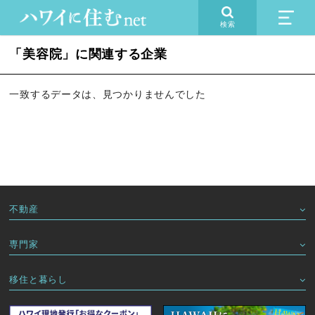
検索
「美容院」に関連する企業
一致するデータは、見つかりませんでした
不動産
専門家
移住と暮らし