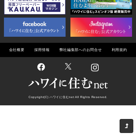
会社概要
採用情報
弊社編集部へのお問合せ
利用規約
Copyright(C) ハワイに住むnet All Rights Reserved.