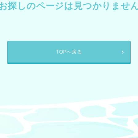
お探しのページは見つかりませ
TOPへ戻る