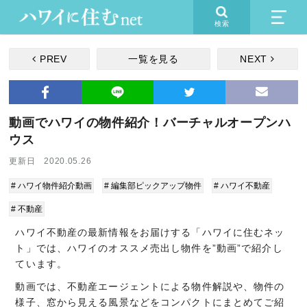
検索
PREV
一覧を見る
NEXT
動画でハワイの物件紹介！バーチャルオープンハ
ウス
更新日 2020.05.26
# ハワイ物件紹介動画
# 編集部ピックアップ物件
# ハワイ不動産
# 不動産
ハワイ不動産の最新情報をお届けする「ハワイに住むネッ
ト」では、ハワイのオススメ売出し物件を”動画”で紹介し
ています。
動画では、不動産エージェントによる物件解説や、物件の
様子、窓から見える風景などをコンパクトにまとめてご紹