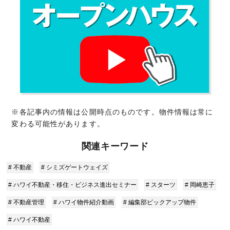
※各記事内の情報は公開時点のものです。物件情報は常に
変わる可能性があります。
関連キーワード
# 不動産
# シミズゲートウェイズ
# ハワイ不動産・移住・ビジネス進出セミナー
# スターツ
# 岡崎恵子
# 不動産管理
# ハワイ物件紹介動画
# 編集部ピックアップ物件
# ハワイ不動産