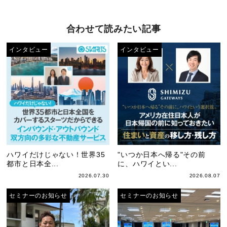
合わせて読みたい記事
インタビュー
インタビュー
ハワイだけじゃない！世界35
"いつか日本へ帰る"その前
都市と日本全...
に、ハワイとい...
2026.07.30
2026.08.07
セミナーのお知らせ
セミナーのお知らせ