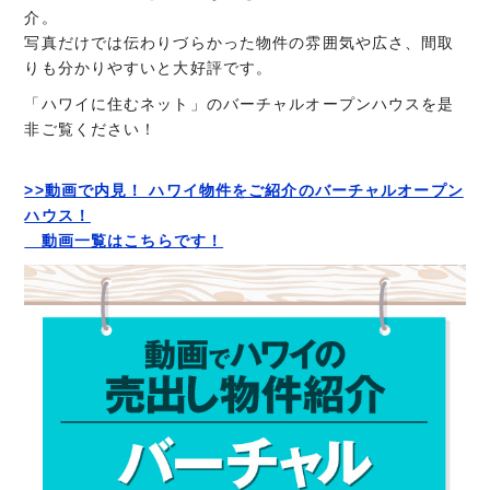
介。
写真だけでは伝わりづらかった物件の雰囲気や広さ、間取
りも分かりやすいと大好評です。
「ハワイに住むネット」のバーチャルオープンハウスを是
非ご覧ください！
>>動画で内見！ ハワイ物件をご紹介のバーチャルオープン
ハウス！
動画一覧はこちらです！