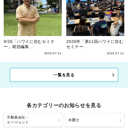
9/26「ハワイに住むセミナ
2026年「第11回ハワイに住む
ー」統括編集...
セミナー...
2026.07.31
2026.07.21
一覧を見る
各カテゴリーのお知らせを見る
不動産会社・
弁護士
エージェント