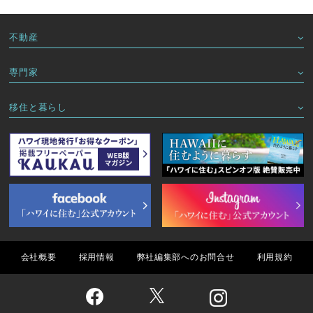
不動産
専門家
移住と暮らし
会社概要
採用情報
弊社編集部へのお問合せ
利用規約