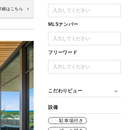
詳細はこちら
MLSナンバー
フリーワード
こだわりビュー
設備
駐車場付き