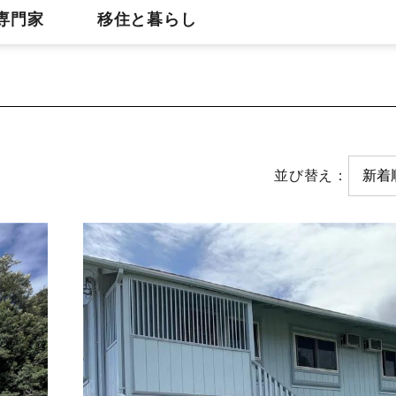
専門家
移住と暮らし
並び替え：