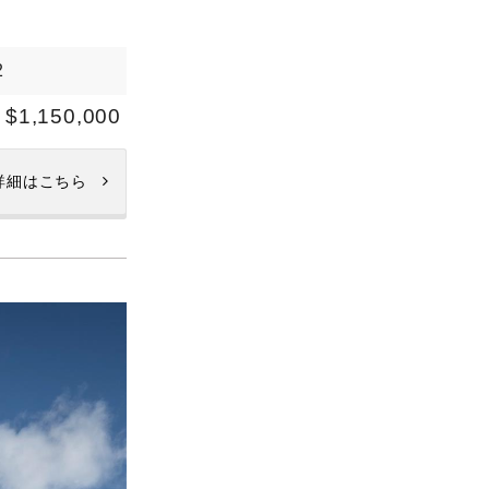
2
$1,150,000
詳細はこちら