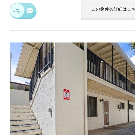
この物件の
詳細はこ