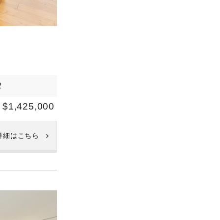
2
$1,425,000
詳細はこちら