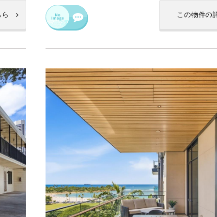
ちら
この物件の