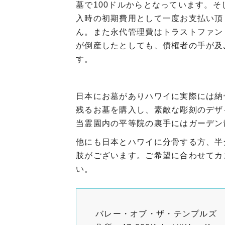
墓で100ドルからとなっています。
入時の初期費用として一度お支払い頂
ん。また永代管理費はトラストファン
が倒産したとしても、債権者の手が及
す。
日本にお墓がありハワイに実際には納
残るお墓を購入し、素敵な彫刻のデザ
当霊園内の平等院の裏手にはガーデン
他にも日本とハワイに分骨する方、半
肢がございます。ご希望に合わせてカ
い。
バレー・オブ・ザ・テンプルズ