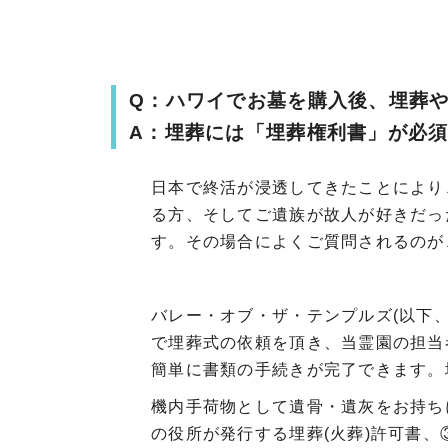
Q：ハワイでお墓を購入後、埋葬や
A：埋葬には「埋葬権利書」が必須
日本で終活が浸透してきたことにより
る方、そしてご遺族が故人が好きだっ
す。その場合によくご質問されるのが
バレー・オブ・ザ・テンプルズ(以下
で埋葬式の依頼を頂き、当霊園の担当
簡単に書類の手続きが完了できます。
機内手荷物として遺骨・遺灰をお持ち
の役所が発行する埋葬(火葬)許可書