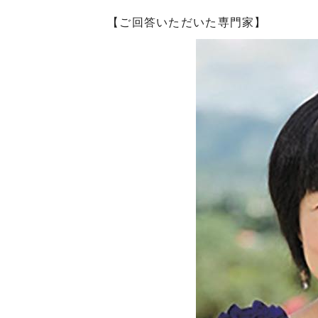
【ご回答いただいた専門家】