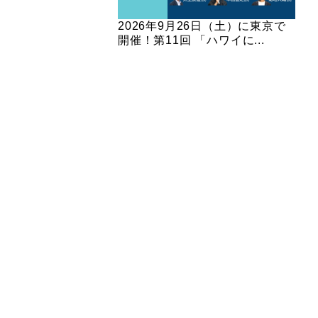
2026年9月26日（土）に東京で
開催！第11回 「ハワイに...