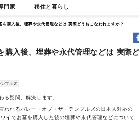
専門家
移住と暮らし
墓を購入後、埋葬や永代管理などは 実際どうおこなわれますか？
を購入後、埋葬や永代管理などは 実際
テンプルズ
わる疑問、解決します。
言われるバレー・オブ・ザ・テンプルズの日本人対応の
ハワイでお墓を購入した後の埋葬や永代管理などについて