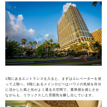
1階にあるエントランスを入ると、まずはエレベーターを使
って上階へ。6階にあるメインロビーはハワイの気候を存分
に活かした風と光がよく通る大空間で、重厚感を感じさせ
ながらも、リラックスした雰囲気を醸し出しています。