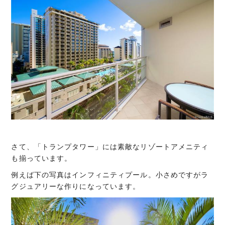
さて、「トランプタワー」には素敵なリゾートアメニティ
も揃っています。
例えば下の写真はインフィニティプール。小さめですがラ
グジュアリーな作りになっています。