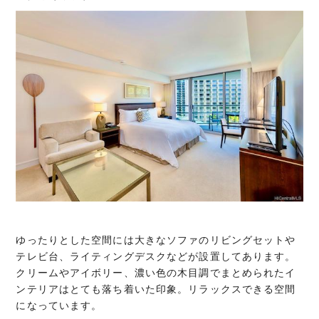
ゆったりとした空間には大きなソファのリビングセットや
テレビ台、ライティングデスクなどが設置してあります。
クリームやアイボリー、濃い色の木目調でまとめられたイ
ンテリアはとても落ち着いた印象。リラックスできる空間
になっています。