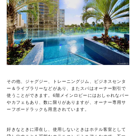
その他、ジャグジー、トレーニングジム、ビジネスセンタ
ー＆ライブラリーなどがあり、またスパはオーナー割引で
使うことができます。6階メインロビーにはおしゃれなバー
やカフェもあり、数に限りがありますが、オーナー専用サ
ーフボードラックも用意されています。
好きなときに滞在し、使用しないときはホテル客室として