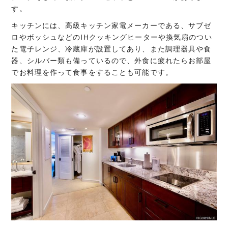
す。
キッチンには、高級キッチン家電メーカーである、サブゼ
ロやボッシュなどのIHクッキングヒーターや換気扇のつい
た電子レンジ、冷蔵庫が設置してあり、また調理器具や食
器、シルバー類も備っているので、外食に疲れたらお部屋
でお料理を作って食事をすることも可能です。