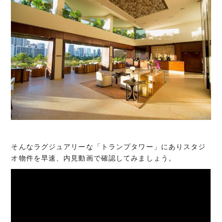
そんなラグジュアリーな「トランプタワー」にありスタジ
オ物件を早速、内見動画で確認してみましょう。