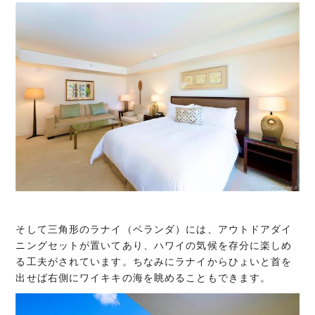
そして三角形のラナイ（ベランダ）には、アウトドアダイ
ニングセットが置いてあり、ハワイの気候を存分に楽しめ
る工夫がされています。ちなみにラナイからひょいと首を
出せば右側にワイキキの海を眺めることもできます。