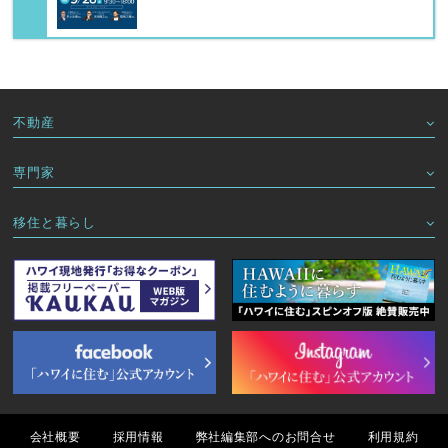
不動産
専門家
移住と暮らし
会社概要
採用情報
弊社編集部へのお問合せ
利用規約