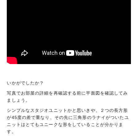
いかがでしたか？
写真でお部屋の詳細を再確認する前に平面図を確認してみ
ましょう。
シンプルなスタジオユニットかと思いきや、２つの長方形
が45度の差で重なり、その先に三角形のラナイがついたユ
ニットはとてもユニークな形をしていることが分かりま
す。