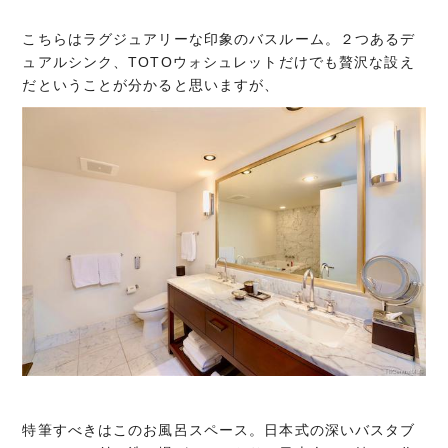
こちらはラグジュアリーな印象のバスルーム。２つあるデ
ュアルシンク、TOTOウォシュレットだけでも贅沢な設え
だということが分かると思いますが、
特筆すべきはこのお風呂スペース。日本式の深いバスタブ