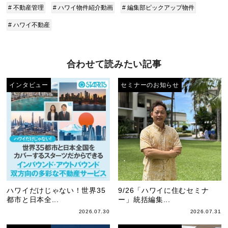
# 不動産管理
# ハワイ物件紹介動画
# 編集部ピックアップ物件
# ハワイ不動産
合わせて読みたい記事
インタビュー
セミナーのお知らせ
ハワイだけじゃない！世界35
9/26「ハワイに住むセミナ
都市と日本全...
ー」統括編集...
2026.07.30
2026.07.31