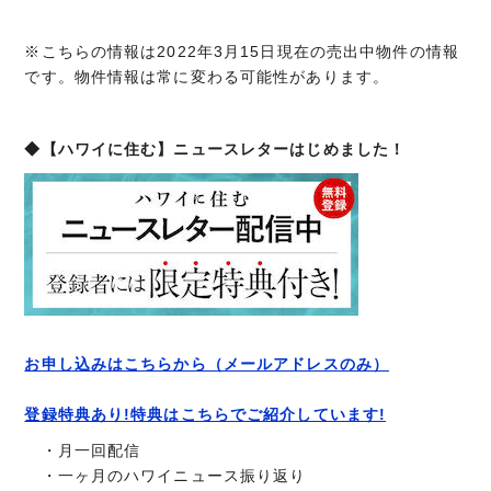
※こちらの情報は2022年3月15日現在の売出中物件の情報
です。物件情報は常に変わる可能性があります。
◆【ハワイに住む】ニュースレターはじめました！
お申し込みはこちらから（メールアドレスのみ）
登録特典あり!特典はこちらでご紹介しています!
・月一回配信
・一ヶ月のハワイニュース振り返り