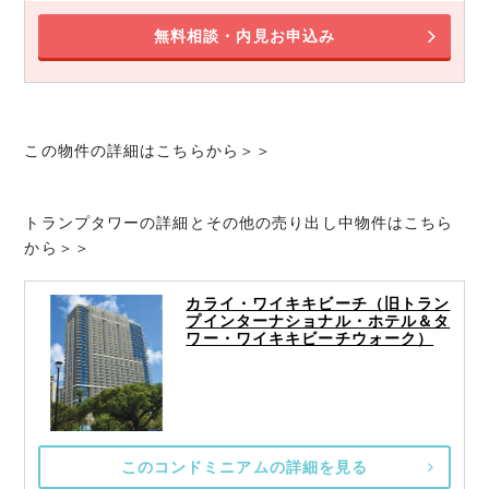
無料相談・内見お申込み
この物件の詳細はこちらから＞＞
トランプタワーの詳細とその他の売り出し中物件はこちら
から＞＞
カライ・ワイキキビーチ（旧トラン
プインターナショナル・ホテル＆タ
ワー・ワイキキビーチウォーク）
このコンドミニアムの詳細を見る