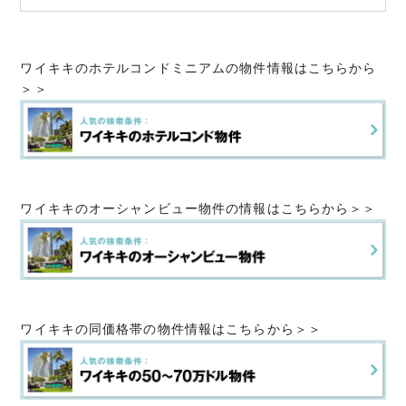
ワイキキのホテルコンドミニアムの物件情報はこちらから
＞＞
ワイキキのオーシャンビュー物件の情報はこちらから＞＞
ワイキキの同価格帯の物件情報はこちらから＞＞