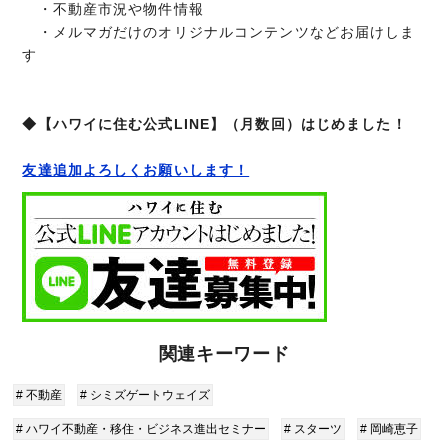
・不動産市況や物件情報
・メルマガだけのオリジナルコンテンツなどお届けしま
す
◆【ハワイに住む公式LINE】（月数回）はじめました！
友達追加よろしくお願いします！
関連キーワード
# 不動産
# シミズゲートウェイズ
# ハワイ不動産・移住・ビジネス進出セミナー
# スターツ
# 岡崎恵子