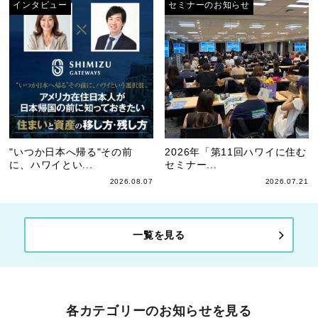
インタビュー
セミナーのお知らせ
"いつか日本へ帰る"その前
2026年「第11回ハワイに住む
に、ハワイとい...
セミナー...
2026.08.07
2026.07.21
一覧を見る
各カテゴリーのお知らせを見る