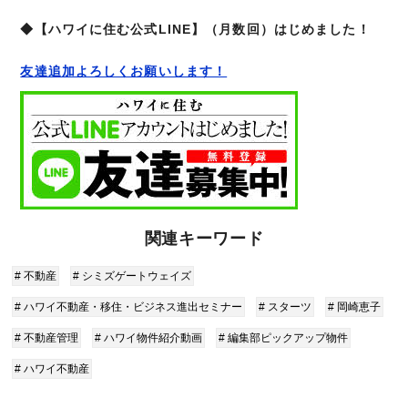
◆【ハワイに住む公式LINE】（月数回）はじめました！
友達追加よろしくお願いします！
関連キーワード
# 不動産
# シミズゲートウェイズ
# ハワイ不動産・移住・ビジネス進出セミナー
# スターツ
# 岡崎恵子
# 不動産管理
# ハワイ物件紹介動画
# 編集部ピックアップ物件
# ハワイ不動産