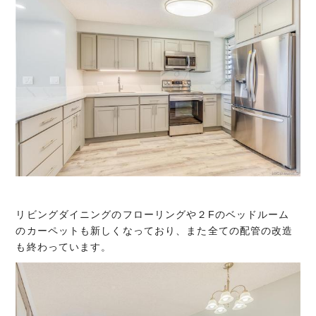
リビングダイニングのフローリングや２Fのベッドルーム
のカーペットも新しくなっており、また全ての配管の改造
も終わっています。