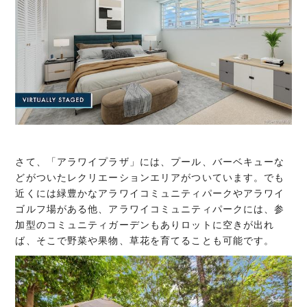
さて、「アラワイプラザ」には、プール、バーベキューな
どがついたレクリエーションエリアがついています。でも
近くには緑豊かなアラワイコミュニティパークやアラワイ
ゴルフ場がある他、アラワイコミュニティパークには、参
加型のコミュニティガーデンもありロットに空きが出れ
ば、そこで野菜や果物、草花を育てることも可能です。