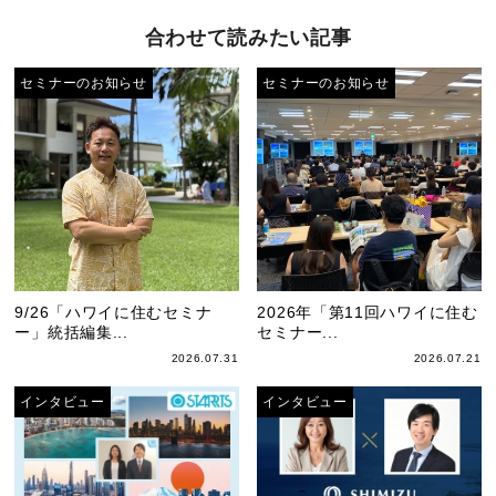
合わせて読みたい記事
セミナーのお知らせ
セミナーのお知らせ
9/26「ハワイに住むセミナ
2026年「第11回ハワイに住む
ー」統括編集...
セミナー...
2026.07.31
2026.07.21
インタビュー
インタビュー