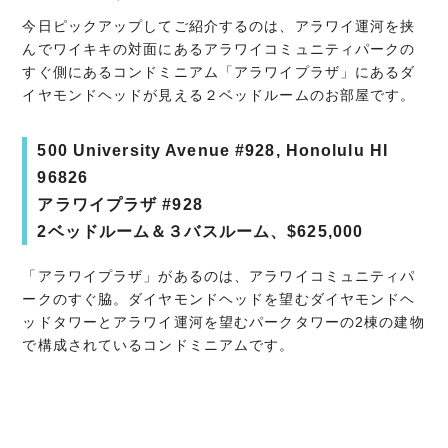
今日ピックアップしてご紹介するのは、アラワイ運河を挟
んでワイキキの対面にあるアラワイコミュニティパークの
すぐ側にあるコンドミニアム「アラワイプラザ」にあるダ
イヤモンドヘッドが見える２ベッドルームのお部屋です。
500 University Avenue #928, Honolulu HI
96826
アラワイプラザ #928
2ベッドルーム＆３バスルーム、$625,000
「アラワイプラザ」があるのは、アラワイコミュニティパ
ークのすぐ脇。ダイヤモンドヘッドを望むダイヤモンドヘ
ッドタワーとアラワイ運河を望むパークタワーの2棟の建物
で構成されているコンドミニアムです。