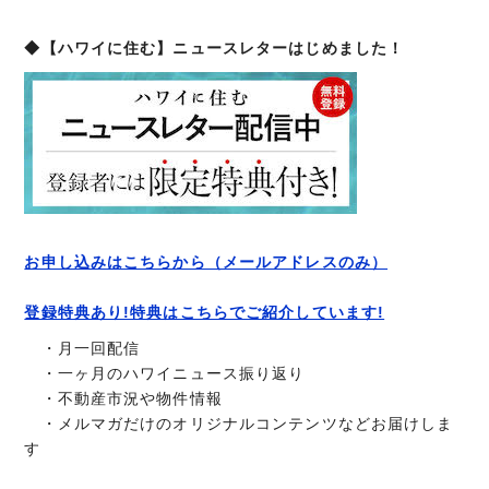
◆【ハワイに住む】ニュースレターはじめました！
お申し込みはこちらから（メールアドレスのみ）
登録特典あり!特典はこちらでご紹介しています!
・月一回配信
・一ヶ月のハワイニュース振り返り
・不動産市況や物件情報
・メルマガだけのオリジナルコンテンツなどお届けしま
す