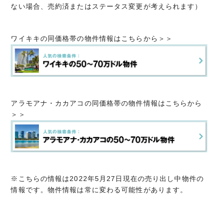
ない場合、売約済またはステータス変更が考えられます）
ワイキキの同価格帯の物件情報はこちらから＞＞
アラモアナ・カカアコの同価格帯の物件情報はこちらから
＞＞
※こちらの情報は2022年5月27日現在の売り出し中物件の
情報です。物件情報は常に変わる可能性があります。