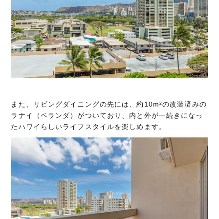
また、リビングダイニングの先には、約10m²の改装済みの
ラナイ（ベランダ）がついており、内と外が一続きになっ
たハワイらしいライフスタイルを楽しめます。