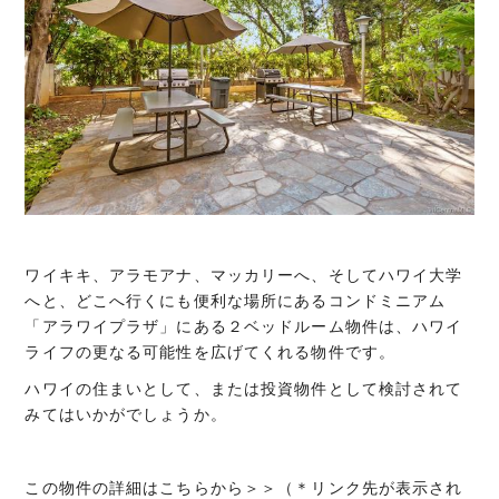
ワイキキ、アラモアナ、マッカリーへ、そしてハワイ大学
へと、どこへ行くにも便利な場所にあるコンドミニアム
「アラワイプラザ」にある２ベッドルーム物件は、ハワイ
ライフの更なる可能性を広げてくれる物件です。
ハワイの住まいとして、または投資物件として検討されて
みてはいかがでしょうか。
この物件の詳細はこちらから＞＞（＊リンク先が表示され