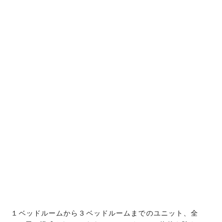
１ベッドルームから３ベッドルームまでのユニット、全