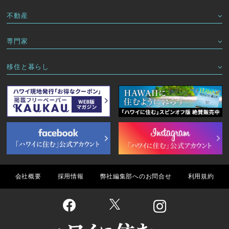
不動産
専門家
移住と暮らし
会社概要
採用情報
弊社編集部へのお問合せ
利用規約