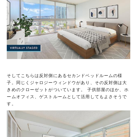
そしてこちらは反対側にあるセカンドベッドルームの様
子。同じくジャロジーウィンドウがあり、その反対側は大
きめのクローゼットがついています。 子供部屋のほか、ホ
ームオフィス、ゲストルームとして活用してもよさそうで
す。