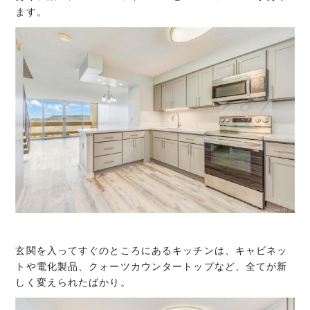
ます。
玄関を入ってすぐのところにあるキッチンは、キャビネッ
トや電化製品、クォーツカウンタートップなど、全てが新
しく変えられたばかり。