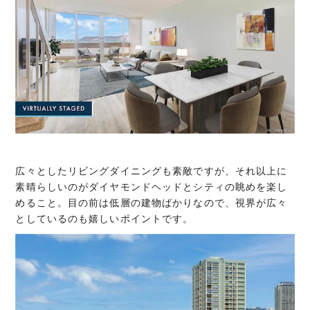
広々としたリビングダイニングも素敵ですが、それ以上に
素晴らしいのがダイヤモンドヘッドとシティの眺めを楽し
めること。目の前は低層の建物ばかりなので、視界が広々
としているのも嬉しいポイントです。