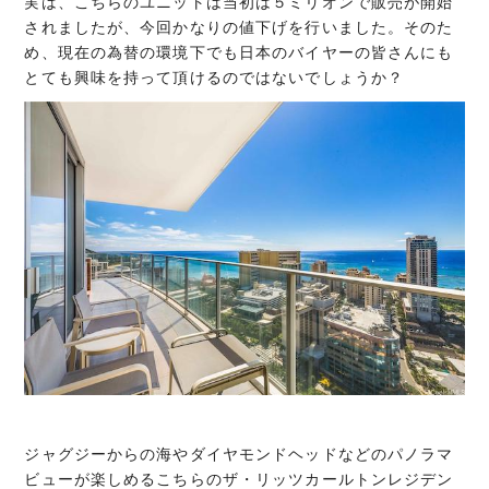
実は、こちらのユニットは当初は５ミリオンで販売が開始
されましたが、今回かなりの値下げを行いました。そのた
め、現在の為替の環境下でも日本のバイヤーの皆さんにも
とても興味を持って頂けるのではないでしょうか？
ジャグジーからの海やダイヤモンドヘッドなどのパノラマ
ビューが楽しめるこちらのザ・リッツカールトンレジデン