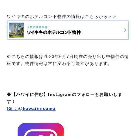
ワイキキのホテルコンド物件の情報はこちらから＞＞
※こちらの情報は2023年6月7日現在の売り出し中物件の情
報です。物件情報は常に変わる可能性があります。
◆【ハワイに住む】Instagramのフォローもお願いしま
す！
IG ：@hawaiinisumu