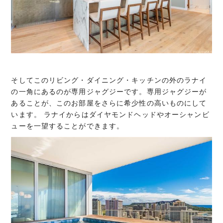
そしてこのリビング・ダイニング・キッチンの外のラナイ
の一角にあるのが専用ジャグジーです。専用ジャグジーが
あることが、このお部屋をさらに希少性の高いものにして
います。 ラナイからはダイヤモンドヘッドやオーシャンビ
ューを一望することができます。