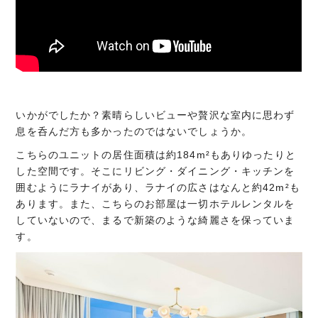
いかがでしたか？素晴らしいビューや贅沢な室内に思わず
息を呑んだ方も多かったのではないでしょうか。
こちらのユニットの居住面積は約184m²もありゆったりと
した空間です。そこにリビング・ダイニング・キッチンを
囲むようにラナイがあり、ラナイの広さはなんと約42m²も
あります。また、こちらのお部屋は一切ホテルレンタルを
していないので、まるで新築のような綺麗さを保っていま
す。