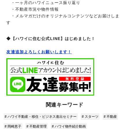
・一ヶ月のハワイニュース振り返り
・不動産市況や物件情報
・メルマガだけのオリジナルコンテンツなどお届けしま
す
◆【ハワイに住む公式LINE】はじめました！
友達追加よろしくお願いします！
関連キーワード
# ハワイ不動産・移住・ビジネス進出セミナー
# スターツ
# 不動産
# 岡崎恵子
# 不動産管理
# ハワイ物件紹介動画