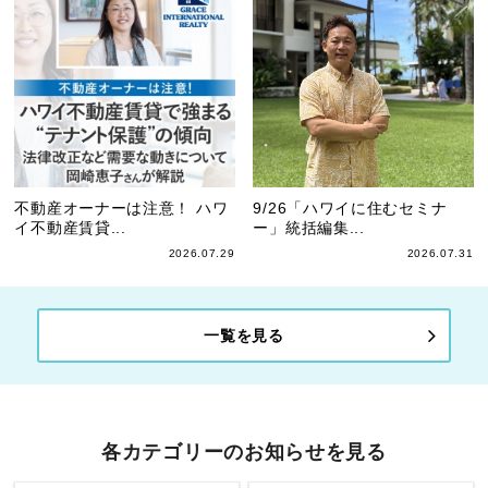
不動産オーナーは注意！ ハワ
9/26「ハワイに住むセミナ
イ不動産賃貸...
ー」統括編集...
2026.07.29
2026.07.31
一覧を見る
各カテゴリーのお知らせを見る