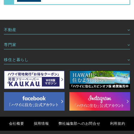
不動産
専門家
移住と暮らし
会社概要
採用情報
弊社編集部へのお問合せ
利用規約