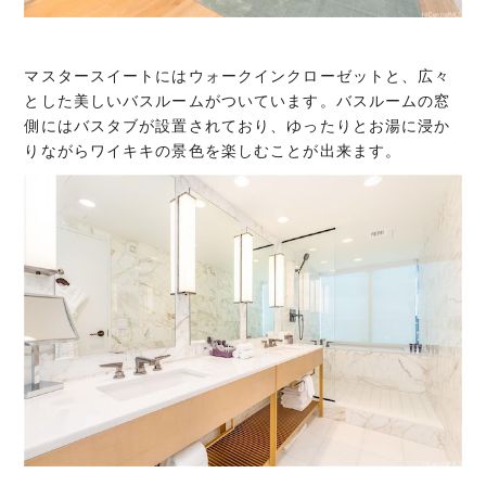
マスタースイートにはウォークインクローゼットと、広々
とした美しいバスルームがついています。バスルームの窓
側にはバスタブが設置されており、ゆったりとお湯に浸か
りながらワイキキの景色を楽しむことが出来ます。