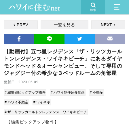
検索
PREV
一覧を見る
NEXT
【動画付】五つ星レジデンス「ザ・リッツカール
トンレジデンス・ワイキキビーチ」にあるダイヤ
モンドヘッド＆オーシャンビュー、そして専用の
ジャグジー付の希少な３ベッドルームの角部屋
更新日 2023.06.09
# 編集部ピックアップ物件
# ハワイ物件紹介動画
# 不動産
# ハワイ不動産
# ワイキキ
# ザ・リッツカールトンレジデンス・ワイキキビーチ
【編集ピックアップ物件】