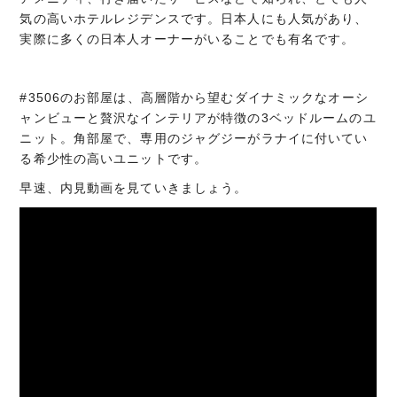
気の高いホテルレジデンスです。日本人にも人気があり、
実際に多くの日本人オーナーがいることでも有名です。
#3506のお部屋は、高層階から望むダイナミックなオーシ
ャンビューと贅沢なインテリアが特徴の3ベッドルームのユ
ニット。角部屋で、専用のジャグジーがラナイに付いてい
る希少性の高いユニットです。
早速、内見動画を見ていきましょう。