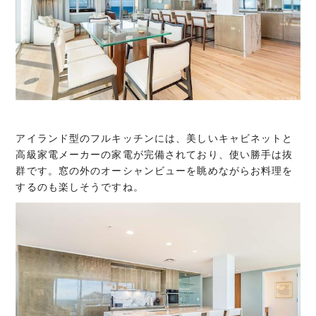
アイランド型のフルキッチンには、美しいキャビネットと
高級家電メーカーの家電が完備されており、使い勝手は抜
群です。窓の外のオーシャンビューを眺めながらお料理を
するのも楽しそうですね。