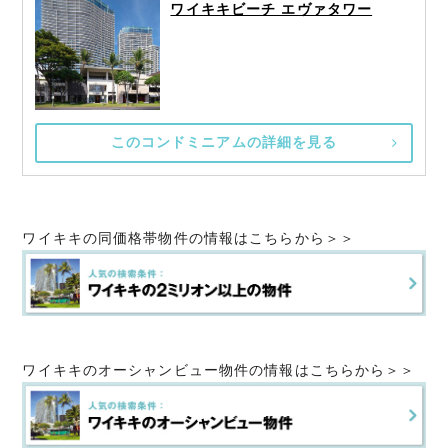
ワイキキビーチ エヴァタワー
このコンドミニアムの詳細を見る
ワイキキの同価格帯物件の情報はこちらから＞＞
ワイキキのオーシャンビュー物件の情報はこちらから＞＞