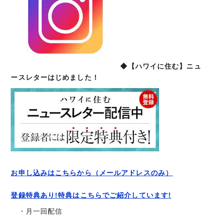
◆【ハワイに住む】ニュ
ースレターはじめました！
お申し込みはこちらから（メールアドレスのみ）
登録特典あり!特典はこちらでご紹介しています!
・月一回配信