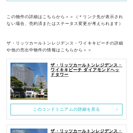
この物件の詳細はこちらから＞＞（＊リンク先が表示され
ない場合、売約済またはステータス変更が考えられます）
ザ・リッツカールトンレジデンス・ワイキキビーチの詳細
や他の売出中物件の情報はこちらから＞＞
ザ・リッツカールトンレジデンス・
ワイキキビーチ ダイアモンドヘッ
ドタワー
このコンドミニアムの詳細を見る
ザ・リッツカールトンレジデンス・