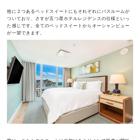
他に２つあるベッドスイートにもそれぞれにバスルームが
ついており、さすが五つ星ホテルレジデンスの仕様といっ
た感じです。全てのベッドスイートからオーシャンビュー
が一望できます。