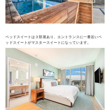
ベッドスイートは３部屋あり、エントランスに一番近いベ
ッドスイートがマスタースイートになっています。