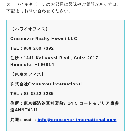
ス・ワイキキビーチのお部屋に興味やご質問がある方は、
下記よりお問い合わせください。
【ハワイオフィス】
Crossover Realty Hawaii LLC
TEL
：808-200-7392
住所：1441 Kalionani Blvd., Suite 2017,
Honolulu, HI 96814
【東京オフィス】
株式会社Crossover International
TEL
：03-6822-3235
住所：東京都渋谷区神宮前3-14-5 コートモデリア表参
道ANNEX311
共通e-mail：
info@crossover-
international.com