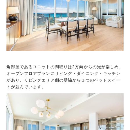
角部屋であるユニットの間取りは2方向からの光が楽しめ、
オープンフロアプランにリビング・ダイニング・キッチン
があり、リビングエリア側の壁脇から３つのベッドスイー
トが並んでいます。