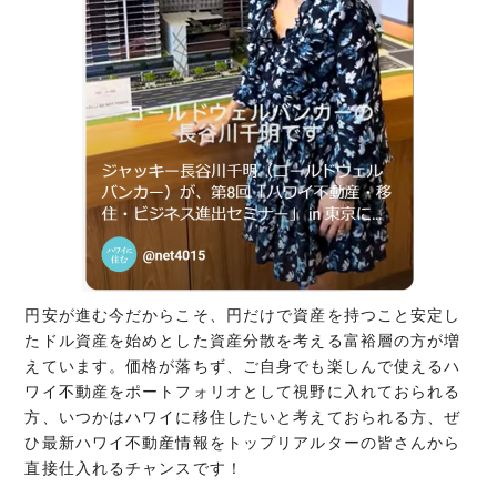
円安が進む今だからこそ、円だけで資産を持つこと安定し
たドル資産を始めとした資産分散を考える富裕層の方が増
えています。価格が落ちず、ご自身でも楽しんで使えるハ
ワイ不動産をポートフォリオとして視野に入れておられる
方、いつかはハワイに移住したいと考えておられる方、ぜ
ひ最新ハワイ不動産情報をトップリアルターの皆さんから
直接仕入れるチャンスです！