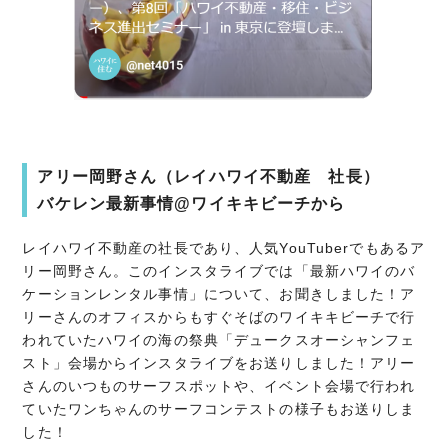
アリー岡野さん（レイハワイ不動産 社長）
バケレン最新事情@ワイキキビーチから
レイハワイ不動産の社長であり、人気YouTuberでもあるア
リー岡野さん。このインスタライブでは「最新ハワイのバ
ケーションレンタル事情」について、お聞きしました！ア
リーさんのオフィスからもすぐそばのワイキキビーチで行
われていたハワイの海の祭典「デュークスオーシャンフェ
スト」会場からインスタライブをお送りしました！アリー
さんのいつものサーフスポットや、イベント会場で行われ
ていたワンちゃんのサーフコンテストの様子もお送りしま
した！