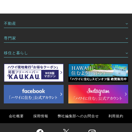
不動産
専門家
移住と暮らし
会社概要
採用情報
弊社編集部へのお問合せ
利用規約