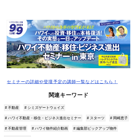
セミナーの詳細や登壇予定の講師一覧などはこちら！
関連キーワード
# 不動産
# シミズゲートウェイズ
# ハワイ不動産・移住・ビジネス進出セミナー
# スターツ
# 岡崎恵子
# 不動産管理
# ハワイ物件紹介動画
# 編集部ピックアップ物件