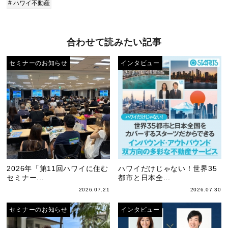
# ハワイ不動産
合わせて読みたい記事
セミナーのお知らせ
インタビュー
2026年「第11回ハワイに住む
ハワイだけじゃない！世界35
セミナー...
都市と日本全...
2026.07.21
2026.07.30
セミナーのお知らせ
インタビュー