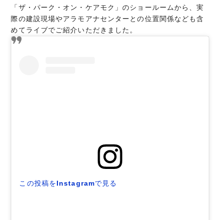
「ザ・パーク・オン・ケアモク」のショールームから、実
際の建設現場やアラモアナセンターとの位置関係なども含
めてライブでご紹介いただきました。
この投稿をInstagramで見る