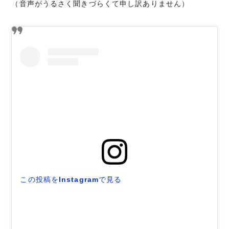
（音声がうるさく聞きづらくて申し訳ありません）
この投稿をInstagramで見る