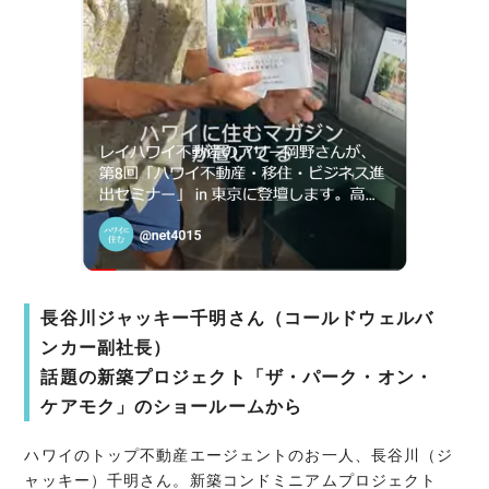
長谷川ジャッキー千明さん（コールドウェルバ
ンカー副社長）
話題の新築プロジェクト「ザ・パーク・オン・
ケアモク」のショールームから
ハワイのトップ不動産エージェントのお一人、長谷川（ジ
ャッキー）千明さん。新築コンドミニアムプロジェクト