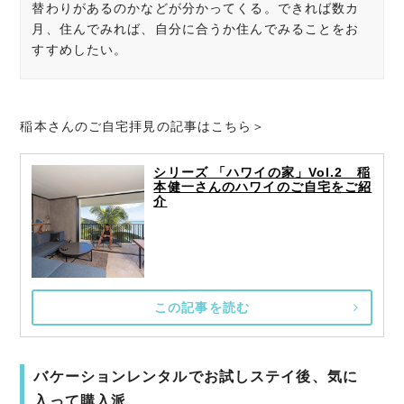
替わりがあるのかなどが分かってくる。できれば数カ
月、住んでみれば、自分に合うか住んでみることをお
すすめしたい。
稲本さんのご自宅拝見の記事はこちら＞
シリーズ 「ハワイの家」Vol.2 稲
本健一さんのハワイのご自宅をご紹
介
この記事を読む
バケーションレンタルでお試しステイ後、気に
入って購入派