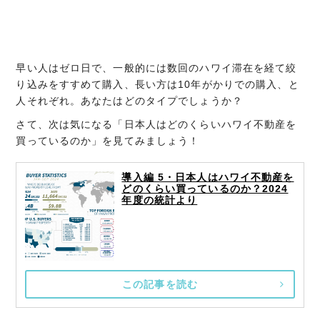
早い人はゼロ日で、一般的には数回のハワイ滞在を経て絞
り込みをすすめて購入、長い方は10年がかりでの購入、と
人それぞれ。あなたはどのタイプでしょうか？
さて、次は気になる「日本人はどのくらいハワイ不動産を
買っているのか」を見てみましょう！
導入編 5・日本人はハワイ不動産を
どのくらい買っているのか？2024
年度の統計より
この記事を読む