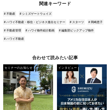
関連キーワード
# 不動産
# シミズゲートウェイズ
# ハワイ不動産・移住・ビジネス進出セミナー
# スターツ
# 岡崎恵子
# 不動産管理
# ハワイ物件紹介動画
# 編集部ピックアップ物件
# ハワイ不動産
合わせて読みたい記事
セミナーのお知らせ
インタビュー