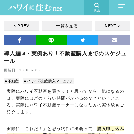
検索
PREV
一覧を見る
NEXT
導入編 4・実例あり！不動産購入までのスケジュ
ール
更新日 2018.09.06
# 不動産
# ハワイ不動産購入マニュアル
実際にハワイ不動産を買おう！と思ってから、気になるの
は、実際にはどのくらい時間がかかるのか？というとこ
ろ。実際にハワイ不動産オーナーになった方の実体験もご
紹介します。
実際に「これだ！」と思う物件に出会って、
購入申し込み