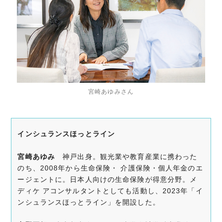
宮崎あゆみさん
インシュランスほっとライン
宮崎あゆみ
神戸出身。観光業や教育産業に携わった
のち、2008年から生命保険・ 介護保険・個人年金のエ
ージェントに。日本人向けの生命保険が得意分野。メ
ディケ アコンサルタントとしても活動し、2023年「イ
ンシュランスほっとライン」を開設した。