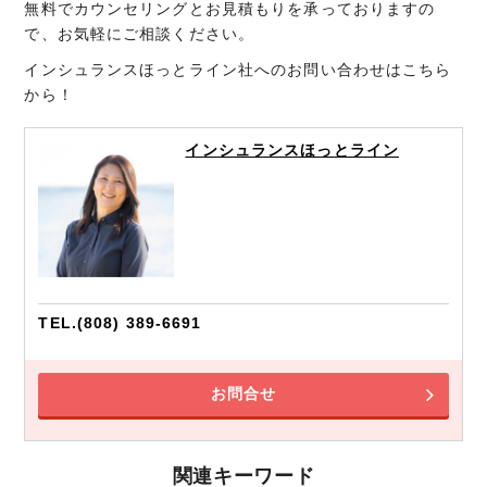
無料でカウンセリングとお見積もりを承っておりますの
で、お気軽にご相談ください。
インシュランスほっとライン社へのお問い合わせはこちら
から！
インシュランスほっとライン
TEL.(808) 389-6691
お問合せ
関連キーワード