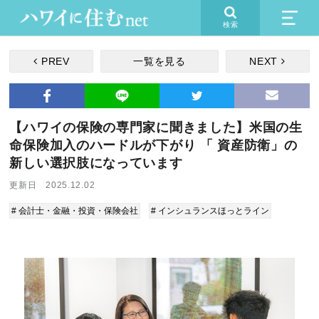
検索
PREV
一覧を見る
NEXT
【ハワイの保険の専門家に聞きました】米国の生
命保険加入のハードルが下がり 「 資産防衛」の
新しい選択肢になっています
更新日 2025.12.02
# 会計士・金融・投資・保険会社
# インシュランスほっとライン