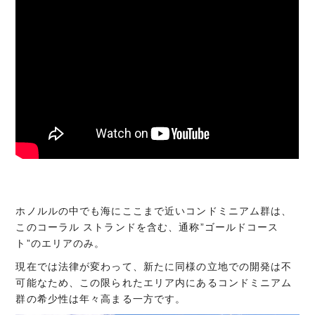
ホノルルの中でも海にここまで近いコンドミニアム群は、
このコーラル ストランドを含む、通称”ゴールドコース
ト”のエリアのみ。
現在では法律が変わって、新たに同様の立地での開発は不
可能なため、この限られたエリア内にあるコンドミニアム
群の希少性は年々高まる一方です。