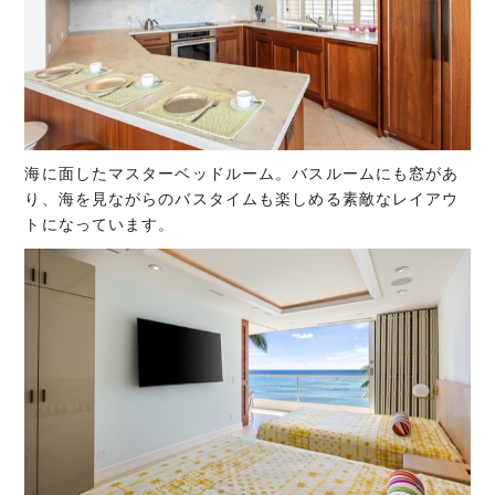
海に面したマスターベッドルーム。バスルームにも窓があ
り、海を見ながらのバスタイムも楽しめる素敵なレイアウ
トになっています。