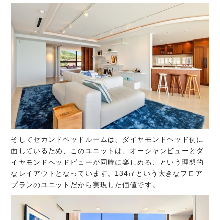
そしてセカンドベッドルームは、ダイヤモンドヘッド側に
面しているため、このユニットは、オーシャンビューとダ
イヤモンドヘッドビューが同時に楽しめる、という理想的
なレイアウトとなっています。134㎡という大きなフロア
プランのユニットだから実現した価値です。