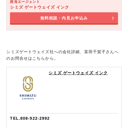
担当エージェント
シミズ ゲートウェイズ インク
無料相談・内見お申込み
シミズゲートウェイズ社への会社詳細、富田千賀子さんへ
のお問合せはこちらから。
シミズ ゲートウェイズ インク
TEL.808-922-2992