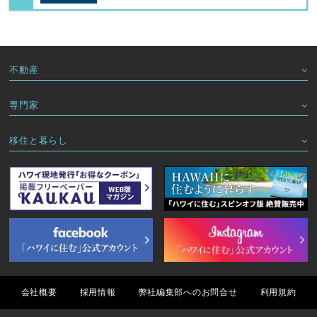
不動産
専門家
移住と暮らし
会社概要
採用情報
弊社編集部へのお問合せ
利用規約