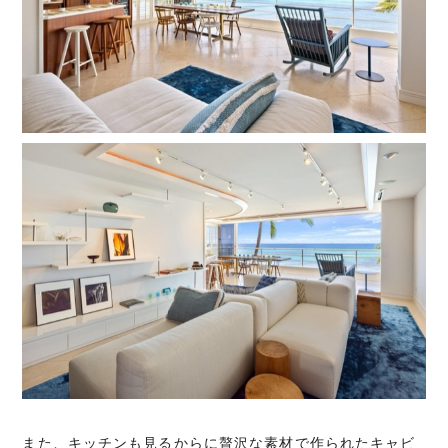
また、キッチンも見るからに贅沢な素材で作られたキャビ