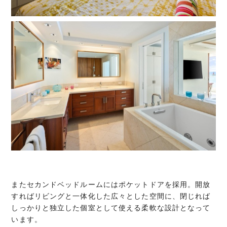
またセカンドベッドルームにはポケットドアを採用。開放
すればリビングと一体化した広々とした空間に、閉じれば
しっかりと独立した個室として使える柔軟な設計となって
います。