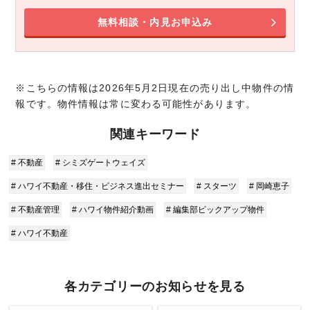
無料相談・内見お申込み
※こちらの情報は2026年5月2日現在の売り出し中物件の情
報です。物件情報は常に変わる可能性があります。
関連キーワード
# 不動産
# シミズゲートウェイズ
# ハワイ不動産・移住・ビジネス進出セミナー
# スターツ
# 岡崎恵子
# 不動産管理
# ハワイ物件紹介動画
# 編集部ピックアップ物件
# ハワイ不動産
各カテゴリーのお知らせを見る