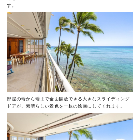
す。
部屋の端から端まで全面開放できる大きなスライディング
ドアが、素晴らしい景色を一枚の絵画にしてくれます。