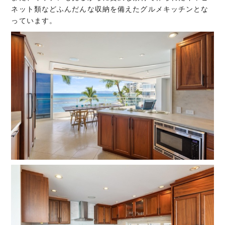
ネット類などふんだんな収納を備えたグルメキッチンとな
っています。