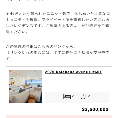
全46戸という限られたユニット数で、落ち着いた上質なコ
ミュニティを確保。プライベート感を重視したい方にも適
したレジデンスです。ご興味のある方は、ぜひ詳細をご確
認ください。
この物件の詳細はこちらのリンクから。
（リンク切れの場合には、すでに物件に売却済か交渉中で
す）
2979 Kalakaua Avenue #601
2
2
$3,600,000