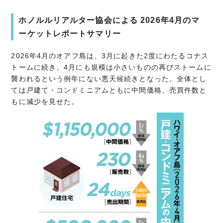
ホノルルリアルター協会による 2026年4月のマ
ーケットレポートサマリー
2026年4月のオアフ島は、3月に起きた2度にわたるコナス
トームに続き、4月にも規模は小さいものの再びストームに
襲われるという例年にない悪天候続きとなった。全体とし
ては戸建て・コンドミニアムともに中間価格、売買件数と
もに減少を見せた。