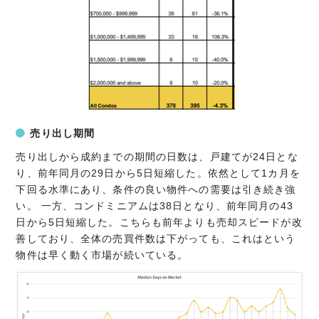
売り出し期間
売り出しから成約までの期間の日数は、戸建てが24日とな
り、前年同月の29日から5日短縮した。依然として1カ月を
下回る水準にあり、条件の良い物件への需要は引き続き強
い。 一方、コンドミニアムは38日となり、前年同月の43
日から5日短縮した。こちらも前年よりも売却スピードが改
善しており、全体の売買件数は下がっても、これはという
物件は早く動く市場が続いている。