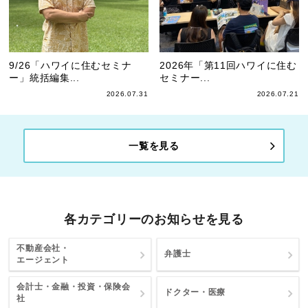
9/26「ハワイに住むセミナ
2026年「第11回ハワイに住む
ー」統括編集...
セミナー...
2026.07.31
2026.07.21
一覧を見る
各カテゴリーのお知らせを見る
不動産会社・
弁護士
エージェント
会計士・金融・投資・保険会
ドクター・医療
社