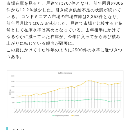
市場在庫を見ると、戸建ては707件となり、前年同月の805
件から12.2％減少した。引き続き供給不足の状態が続いて
いる。 コンドミニアム市場の市場在庫は2,353件となり、
前年同月比では6.3％減少した。戸建て市場と比較すると依
然として在庫水準は高めとなっている。去年後半にかけて
ゆるやかに減っていた在庫が、今年に入ってから再び積み
上がりに転じている傾向が顕著に。
この夏にかけてまた昨年のように2500件の水準に近づきつ
つある。