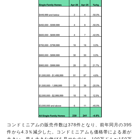
コンドミニアムの販売件数は378件となり、前年同月の395
件から4.3％減少した。コンドミニアムも価格帯による差が
大きい。最も大きな伸びを見せたのは、100万ドル〜150万