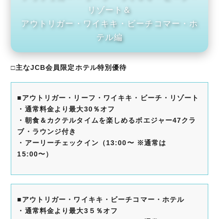
リゾート＆
アウトリガー・ワイキキ・ビーチコマー・ホ
テル編
□主なJCB会員限定ホテル特別優待
■アウトリガー・リーフ・ワイキキ・ビーチ・リゾート
・通常料金より最大30％オフ
・朝食＆カクテルタイムを楽しめるボエジャー47クラ
ブ・ラウンジ
付き
・アーリーチェックイン
（13:00〜 ※通常は
15:00〜）
■アウトリガー・ワイキキ・ビーチコマー・ホテル
・通常料金より最大3５％オフ