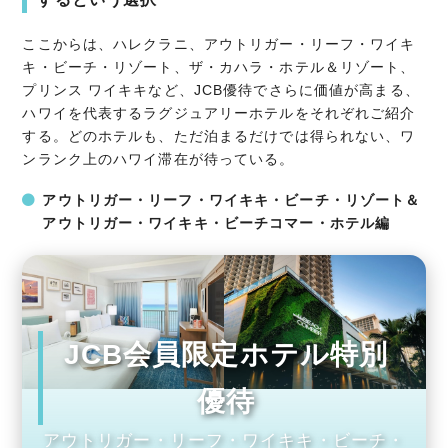
ここからは、ハレクラニ、アウトリガー・リーフ・ワイキ
キ・ビーチ・リゾート、ザ・カハラ・ホテル＆リゾート、
プリンス ワイキキなど、JCB優待でさらに価値が高まる、
ハワイを代表するラグジュアリーホテルをそれぞれご紹介
する。どのホテルも、ただ泊まるだけでは得られない、ワ
ンランク上のハワイ滞在が待っている。
アウトリガー・リーフ・ワイキキ・ビーチ・リゾート＆
アウトリガー・ワイキキ・ビーチコマー・ホテル編
JCB会員限定ホテル特別
優待
アウトリガー・リーフ・ワイキキ・ビーチ・