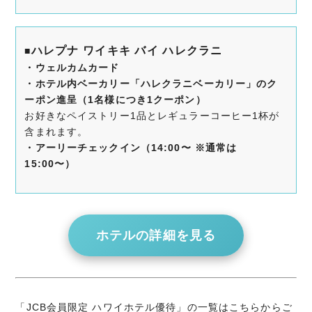
ハレプナ ワイキキ バイ ハレクラニ
■
・ウェルカムカード
・ホテル内ベーカリー「ハレクラニベーカリー」のク
ーポン進呈（1名様につき1クーポン）
お好きなペイストリー1品とレギュラーコーヒー1杯が
含まれます。
・アーリーチェックイン
（14:00〜 ※通常は
15:00〜）
ホテルの詳細を見る
「JCB会員限定 ハワイホテル優待」の一覧はこちらからご