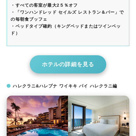
・すべての客室が最大2５％オフ
・「ワンハンドレッド セイルズ レストラン＆バー」で
の毎朝食ブッフェ
・ベッドタイプ確約（キングベッドまたはツインベッ
ド）
ホテルの詳細を見る
ハレクラニ&ハレプナ ワイキキ バイ ハレクラニ編