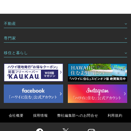
不動産
専門家
移住と暮らし
会社概要
採用情報
弊社編集部へのお問合せ
利用規約