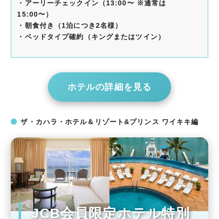
・アーリーチェックイン
（13:00〜 ※通常は
15:00〜）
・朝食付き（1泊につき2名様）
・
ベッドタイプ確約（キングまたはツイン）
ホテルの詳細を見る
ザ・カハラ・ホテル＆リゾート&プリンス ワイキキ編
JCB会員限定ホテル特別