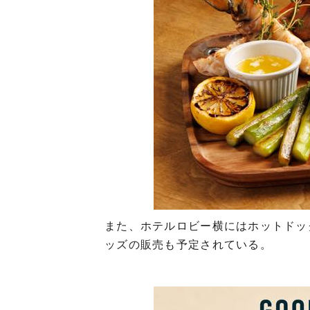
また、ホテルロビー横にはホットドッ
ッズの販売も予定されている。