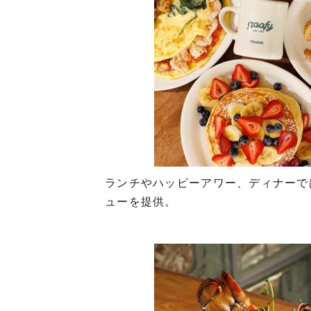
ランチやハッピーアワー、ディナーで
ューを提供。