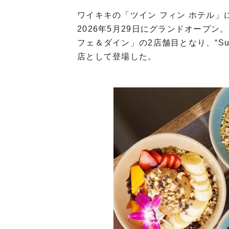
ワイキキの「ツイン フィン ホテル」
2026年5月29日にグランドオープ
フェ＆ダイン」の2店舗目となり、“Surf
店として登場した。