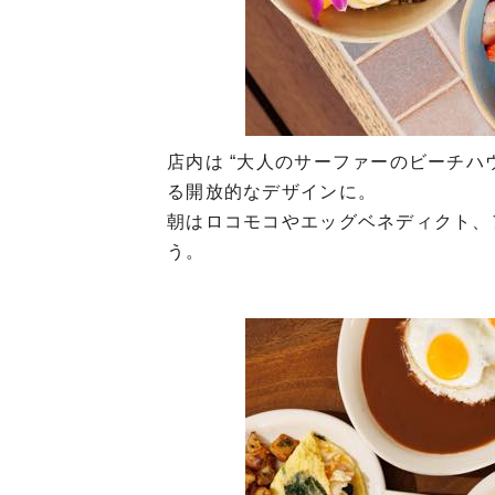
店内は “大人のサーファーのビーチハ
る開放的なデザインに。
朝はロコモコやエッグベネディクト、
う。