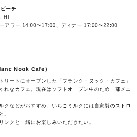
キビーチ
, HI
アワー 14:00〜17:00、ディナー 17:00〜22:00
c Nook Cafe）
トリートにオープンした「ブランク・ヌック・カフェ」
ゃれなカフェ。現在はソフトオープン中のため一部メニ
ルクなどがおすすめ。いちごミルクには自家製のストロ
と。
リンクと一緒にお楽しみいただきたい。