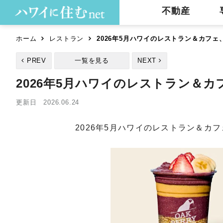
不動産
ホーム
レストラン
2026年5月ハワイのレストラン＆カフ
PREV
一覧を見る
NEXT
2026年5月ハワイのレストラン＆
更新日 2026.06.24
2026年5月ハワイのレストラン＆カ