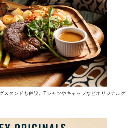
グスタンドも併設。Tシャツやキャップなどオリジナルグ