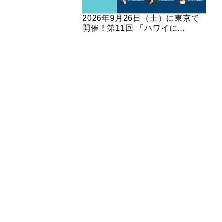
2026年9月26日（土）に東京で
開催！第11回 「ハワイに...