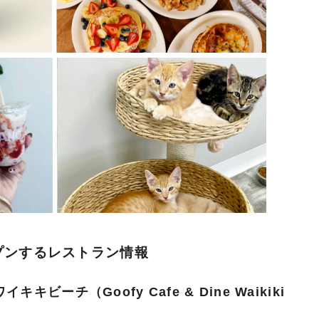
ープンするレストラン情報
ビーチ（Goofy Cafe & Dine Waikiki