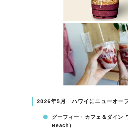
2026年5月 ハワイにニューオ
グーフィー・カフェ＆ダイン ワイキキ
Beach）