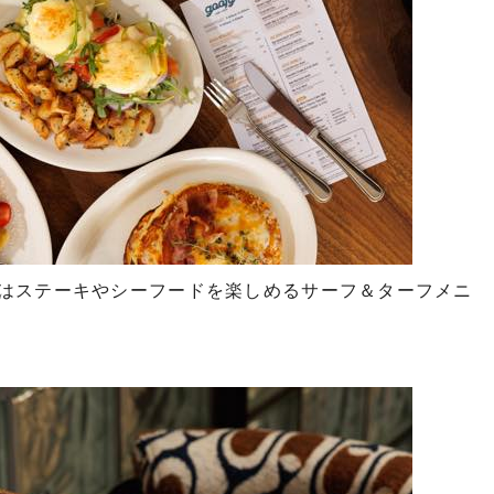
はステーキやシーフードを楽しめるサーフ＆ターフメニ