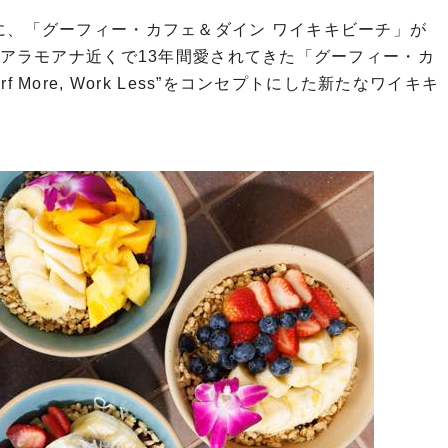
に、「グーフィー・カフェ＆ダイン ワイキキビーチ」が
ン。アラモアナ近くで13年間愛されてきた「グーフィー・カ
 More, Work Less”をコンセプトにした新たなワイキキ