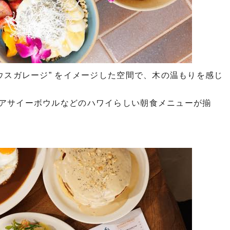
ウスガレージ” をイメージした空間で、木の温もりを感じ
アサイーボウルなどのハワイらしい朝食メニューが揃