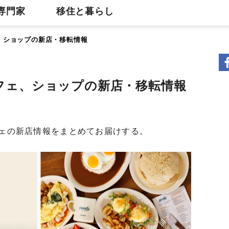
専門家
移住と暮らし
ェ、ショップの新店・移転情報
カフェ、ショップの新店・移転情報
フェの新店情報をまとめてお届けする。