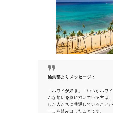
編集部よりメッセージ：
「ハワイが好き」「いつかハワイ
んな想いを胸に抱いている方は、
した人たちに共通していることが
一歩を踏み出したことです。