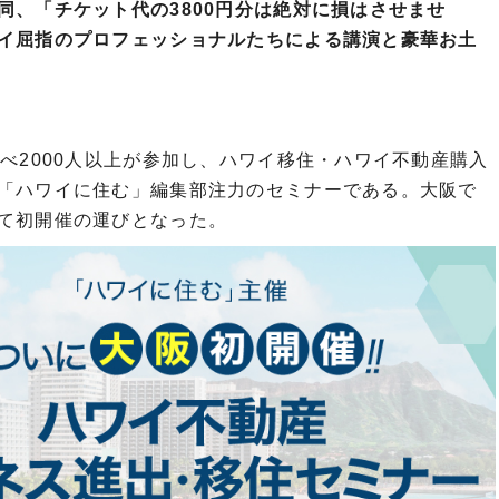
同、「チケット代の3800円分は絶対に損はさせませ
イ屈指のプロフェッショナルたちによる講演と豪華お土
べ2000人以上が参加し、ハワイ移住・ハワイ不動産購入
「ハワイに住む」編集部注力のセミナーである。大阪で
て初開催の運びとなった。