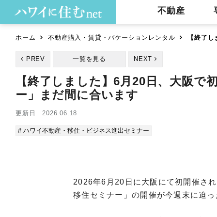
不動産
ホーム
不動産購入・賃貸・バケーションレンタル
【終了し
PREV
一覧を見る
NEXT
【終了しました】6月20日、大阪で
ー」まだ間に合います
更新日 2026.06.18
# ハワイ不動産・移住・ビジネス進出セミナー
2026年6月20日に大阪にて初開催
移住セミナー」の開催が今週末に迫っ