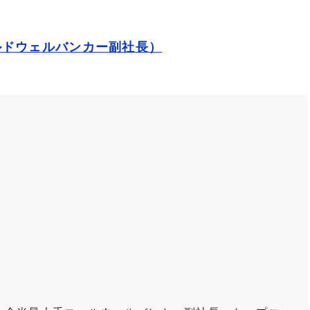
ルドウェルバンカー副社長）