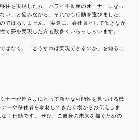
イ移住を実現した方、ハワイ不動産のオーナーになっ
れない」と悩みながら、それでも行動を選びました。
のではありません。 実際に、会社員として働きなが
女性で夢を実現した方も数多くいらっしゃいます。
」ではなく、「どうすれば実現できるのか」を知るこ
セミナーが皆さまにとって新たな可能性を見つける機
ーナーや移住者を取材してきた立場からお伝えしま
はなく行動です。 ぜひ、ご自身の未来を描くための
。