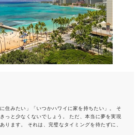
に住みたい」「いつかハワイに家を持ちたい」。 そ
きっと少なくないでしょう。 ただ、本当に夢を実現
あります。 それは、完璧なタイミングを待たずに、