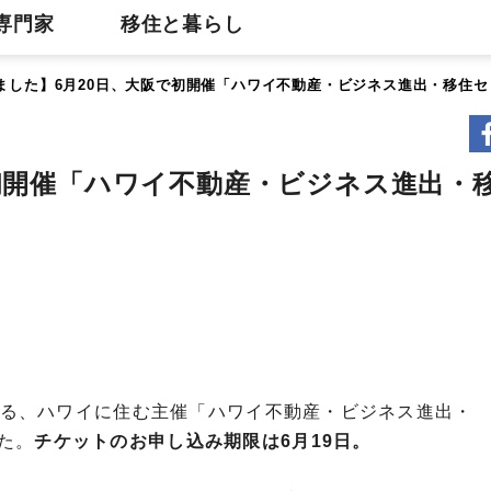
専門家
移住と暮らし
ました】6月20日、大阪で初開催「ハワイ不動産・ビジネス進出・移住
初開催「ハワイ不動産・ビジネス進出・
される、ハワイに住む主催「ハワイ不動産・ビジネス進出・
た。
チケットのお申し込み期限は6月19日。