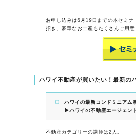
お申し込みは6月19日までの本セミ
招き、豪華なお土産もたくさんご用意
ハワイ不動産が買いたい！最新の
ハワイの最新コンドミニアム
▶︎ハワイの不動産エージェン
不動産カテゴリーの講師は2人。