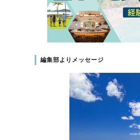
編集部よりメッセージ