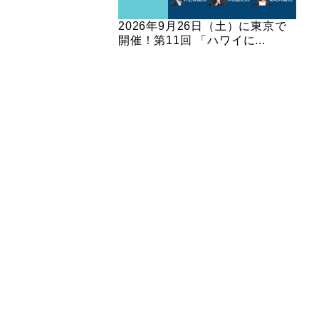
2026年9月26日（土）に東京で
開催！第11回 「ハワイに...