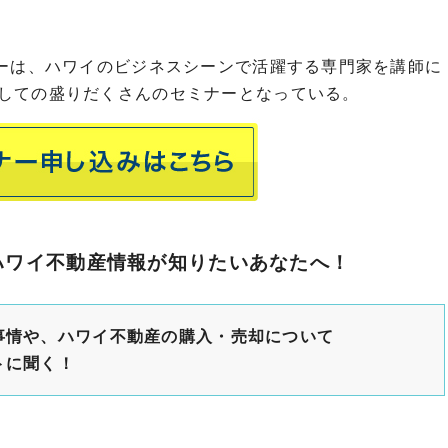
ナーは、ハワイのビジネスシーンで活躍する専門家を講師に
しての盛りだくさんのセミナーとなっている。
ハワイ不動産情報が知りたいあなたへ！
事情や、ハワイ不動産の購入・売却について
トに聞く！