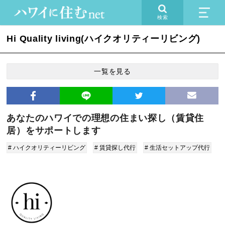
検索
Hi Quality living(ハイクオリティーリビング)
一覧を見る
あなたのハワイでの理想の住まい探し（賃貸住
居）をサポートします
# ハイクオリティーリビング
# 賃貸探し代行
# 生活セットアップ代行