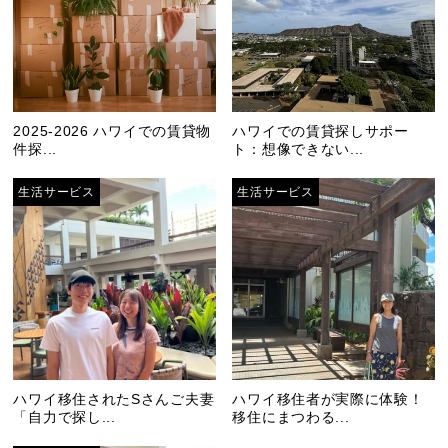
2025-2026 ハワイでの賃貸物
ハワイでの賃貸探しサポー
件探...
ト：想像できない...
生活サービス
生活サービス
ハワイ移住されたSさんご夫妻
ハワイ移住者が実際に体験！
「自力で探し...
移住にまつわる...