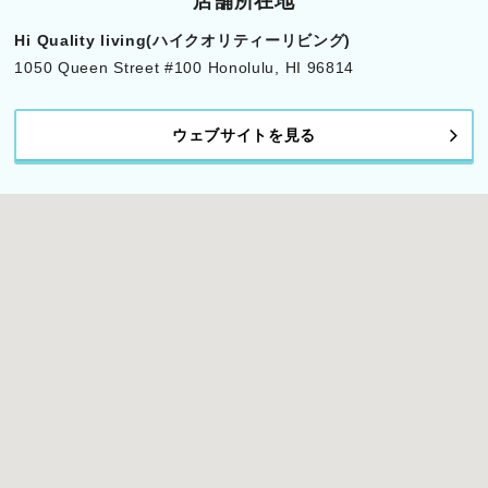
店舗所在地
Hi Quality living(ハイクオリティーリビング)
1050 Queen Street #100 Honolulu, HI 96814
ウェブサイトを見る