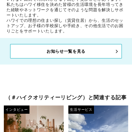
私たちはハワイ移住を決めた皆様の生活環境を長年培ってき
た経験やネットワークを通じてそのような問題を解決しサポ
ートいたします。
ハワイでの理想の住まい探し（賃貸住居）から、生活のセッ
トアップ、お子様の学校探しや手続き、その他生活でのお困
りごとをサポートいたします。
お知らせ一覧を見る
（＃ハイクオリティーリビング）と関連する記事
インタビュー
生活サービス