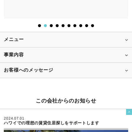
メニュー
事業内容
お客様へのメッセージ
この会社からのお知らせ

2024.07.01
ハワイでの理想の賃貸住居探しをサポートします