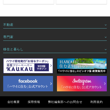
不動産
専門家
移住と暮らし
会社概要
採用情報
弊社編集部へのお問合せ
利用規約