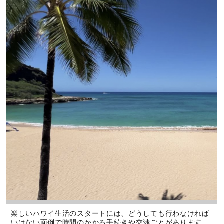
楽しいハワイ生活のスタートには、どうしても行わなければ
いけない面倒で時間のかかる手続きや交渉ごとがあります。