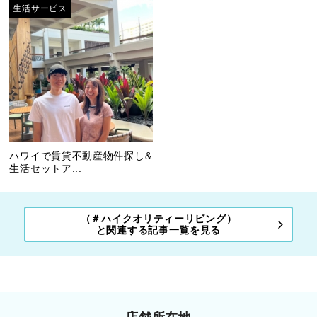
生活サービス
ハワイで賃貸不動産物件探し&
生活セットア...
（＃ハイクオリティーリビング）
と関連する記事一覧を見る