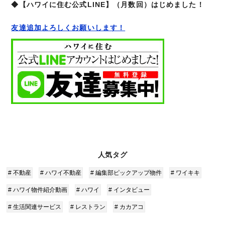
◆【ハワイに住む公式LINE】（月数回）はじめました！
友達追加よろしくお願いします！
人気タグ
# 不動産
# ハワイ不動産
# 編集部ピックアップ物件
# ワイキキ
# ハワイ物件紹介動画
# ハワイ
# インタビュー
# 生活関連サービス
# レストラン
# カカアコ