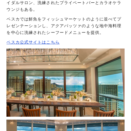
イダルサロン、洗練されたプライベートバーとカラオケラ
ウンジもある。
ペスカでは鮮魚をフィッシュマーケットのように並べてプ
レゼンテーションし、アクアパッツァのような地中海料理
を中心に洗練されたシーフードメニューを提供。
ペスカ公式サイトはこちら