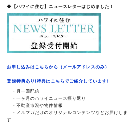
◆【ハワイに住む】ニュースレターはじめました！
お申し込みはこちらから（メールアドレスのみ）
登録特典あり!特典はこちらでご紹介しています!
・月一回配信
・一ヶ月のハワイニュース振り返り
・不動産市況や物件情報
・メルマガだけのオリジナルコンテンツなどお届けしま
す