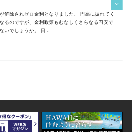

が解除されゼロ金利となりました。 円高に振れてく
なるのですが、金利政策もむなしくさらなる円安で
いでしょうか。 日...