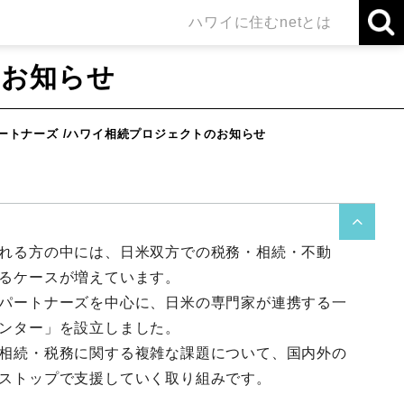
ハワイに住むnetとは
のお知らせ
ートナーズ /ハワイ相続プロジェクトのお知らせ

れる方の中には、日米双方での税務・相続・不動
るケースが増えています。
パートナーズを中心に、日米の専門家が連携する一
ンター」を設立しました。
相続・税務に関する複雑な課題について、国内外の
ストップで支援していく取り組みです。