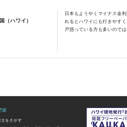
日本もようやくマイナス金利
国（ハワイ）
れるとハワイにも行きやすく
戸惑っている方も多いのではな
門家
護士をさがす