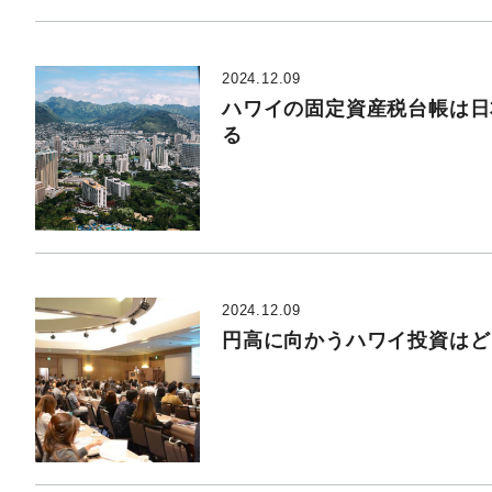
2024.12.09
ハワイの固定資産税台帳は日
る
2024.12.09
円高に向かうハワイ投資はど