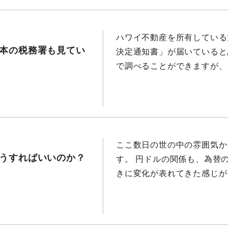
ハワイ不動産を所有している
本の税務署も見てい
決定通知書」が届いていると
で調べることができますが、こ
ここ数日の世の中の雰囲気か
うすればいいのか？
す。 円ドルの関係も、為替
きに変化が表れてきた感じがし