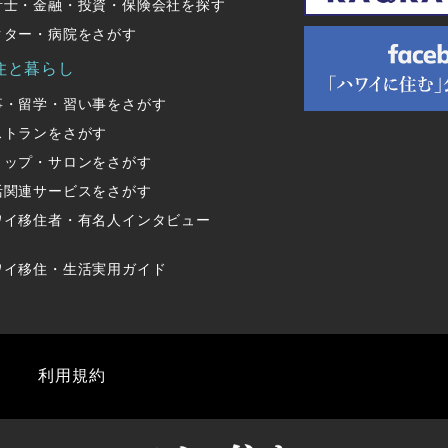
計士・金融・投資・保険会社を探す
クター・病院をさがす
住と暮らし
事・留学・習い事をさがす
ストランをさがす
ョップ・サロンをさがす
活関連サービスをさがす
ワイ移住者・有名人インタビュー
ワイ移住・生活実用ガイド
利用規約