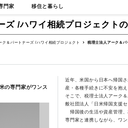
専門家
移住と暮らし
ーズ /ハワイ相続プロジェクト
ーク＆パートナーズ /ハワイ相続プロジェクト
税理士法人アーク＆パ
近年、米国から日本へ帰国さ
米の専門家がワンス
産・各種手続きに不安を抱え
そこで、税理士法人アーク＆
般社団法人「日米帰国支援セ
帰国後の生活や資産管理、
専門家と連携しながら、ワン