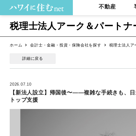
不動産
税理士法人アーク＆パートナ
ホーム
会計士・金融・投資・保険会社を探す
税理士法人ア
詳細に戻る
2026.07.10
【新法人設立】帰国後〜――複雑な手続きも、日
トップ支援