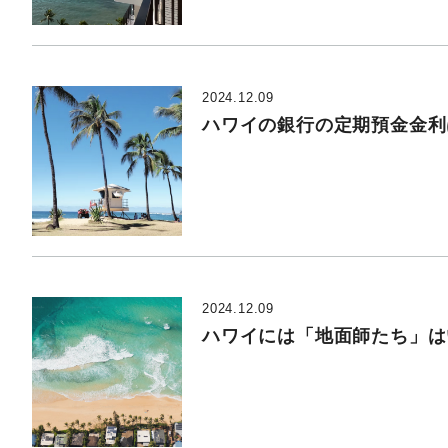
2024.12.09
ハワイの銀行の定期預金金利
2024.12.09
ハワイには「地面師たち」は