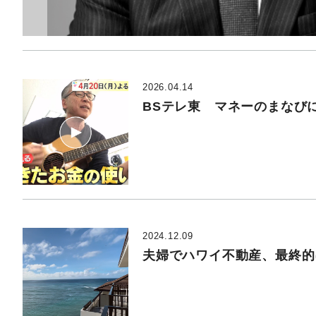
2026.04.14
BSテレ東 マネーのまなび
2024.12.09
夫婦でハワイ不動産、最終的