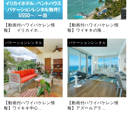
【動画付ハワイバケレン情
【動画付ハワイバケレン情
報】 イリカイホ...
報】ワイキキの海...
バケーションレンタル
バケーションレンタル
【動画付ハワイバケレン情
【動画付ハワイバケレン情
報】ワイキキ中心...
報】アズールアラ...