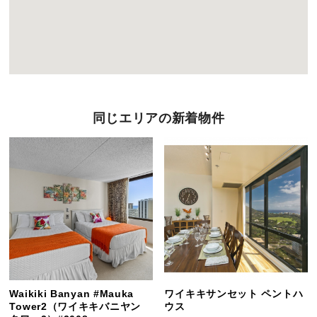
同じエリアの新着物件
Waikiki Banyan #Mauka
ワイキキサンセット ペントハ
Tower2（ワイキキバニヤン
ウス