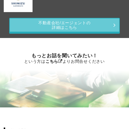
不動産会社/エージェントの
詳細はこちら
もっとお話を聞いてみたい！
という方は
こちら
よりお問合せください