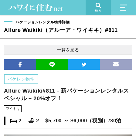
検索
バケーションレンタル物件詳細
Allure Waikiki（アルーア・ワイキキ）#811
一覧を見る
バケレン物件
Allure Waikiki#811 - 新バケーションレンタルス
ペシャル – 20%オフ！
ワイキキ
2
2
$5,700 ～ $6,000（税別）/30泊