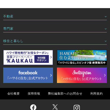
不動産
専門家
移住と暮らし
会社概要
採用情報
弊社編集部へのお問合せ
利用規約