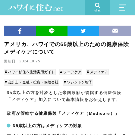
検索
アメリカ、ハワイでの65歳以上のための健康保険
メディケアについて
更新日 2024.10.25
# ハワイ移住＆生活実用ガイド
# シニアケア
# メディケア
# 会計士・金融・投資・保険会社
# ワシントン智子
65歳以上の方を対象とした米国政府が管轄する健康保険
「メディケア」加入について基本情報をお伝えします。
政府が管轄する健康保険「メディケア（Medicare）」
65歳以上の方はメディケアの対象