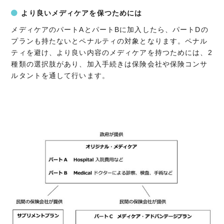
より良いメディケアを保つためには
メディケアのパートAとパートBに加入したら、パートDの
プランも持たないとペナルティの対象となります。ペナル
ティを避け、より良い内容のメディケアを持つためには、2
種類の選択肢があり、加入手続きは保険会社や保険コンサ
ルタントを通して行います。