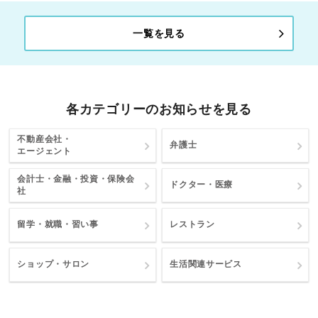
一覧を見る
各カテゴリーのお知らせを見る
不動産会社・
弁護士
エージェント
会計士・金融・投資・保険会
ドクター・医療
社
留学・就職・習い事
レストラン
ショップ・サロン
生活関連サービス