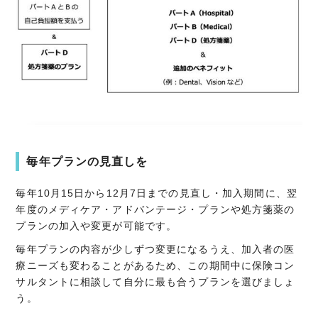
毎年プランの見直しを
毎年10月15日から12月7日までの見直し・加入期間に、翌
年度のメディケア・アドバンテージ・プランや処方箋薬の
プランの加入や変更が可能です。
毎年プランの内容が少しずつ変更になるうえ、加入者の医
療ニーズも変わることがあるため、この期間中に保険コン
サルタントに相談して自分に最も合うプランを選びましょ
う。