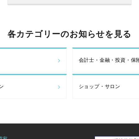
各カテゴリーのお知らせを見る
会計士・金融・投資・保
ン
ショップ・サロン
門家