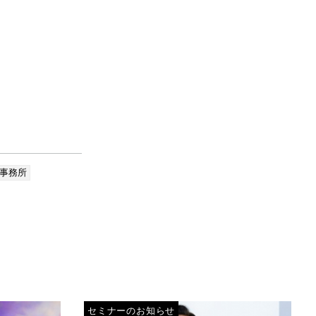
律事務所
セミナーのお知らせ