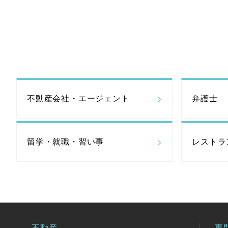
不動産会社・
エージェント
弁護士
留学・就職・習い事
レストラ
不動産
専