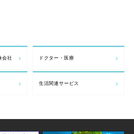
険会社
ドクター・医療
生活関連サービス