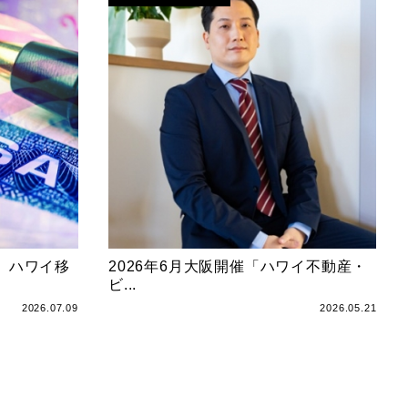
 ハワイ移
2026年6月大阪開催「ハワイ不動産・
ビ...
2026.07.09
2026.05.21