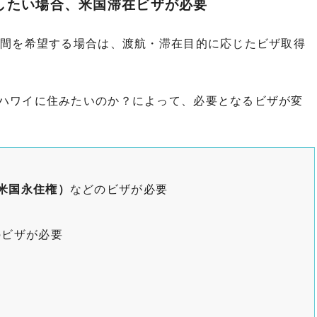
したい場合、米国滞在ビザが必要
期間を希望する場合は、渡航・滞在目的に応じたビザ取得
ハワイに住みたいのか？によって、必要となるビザが変
（米国永住権）
などのビザが必要
のビザが必要