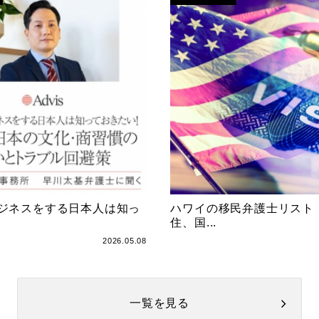
ジネスをする日本人は知っ
ハワイの移民弁護士リスト
住、国...
2026.05.08
一覧を見る