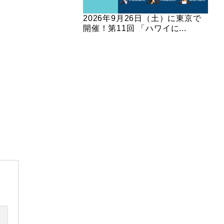
2026年9月26日（土）に東京で
開催！第11回 「ハワイに...