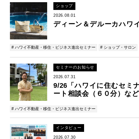
ショップ
2026.08.01
ディーン＆デルーカハワイ
# ハワイ不動産・移住・ビジネス進出セミナー
# ショップ・サロン
セミナーのお知らせ
2026.07.31
9/26「ハワイに住むセ
ート相談会（６０分）など
# ハワイ不動産・移住・ビジネス進出セミナー
インタビュー
2026.07.30