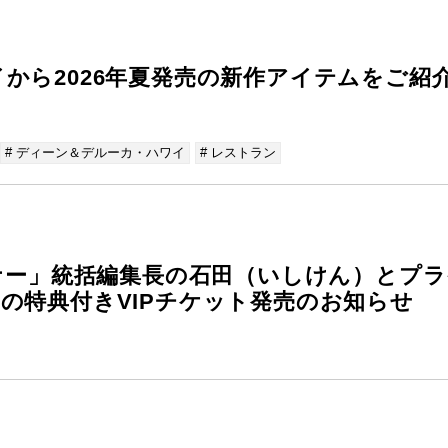
から2026年夏発売の新作アイテムをご紹
# ディーン＆デルーカ・ハワイ
# レストラン
ミナー」統括編集長の石田（いしけん）とプ
の特典付きVIPチケット発売のお知らせ