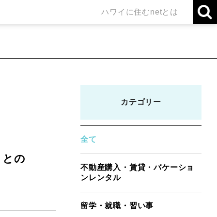
ハワイに住むnetとは
カテゴリー
全て
トとの
不動産購入・賃貸・バケーショ
ンレンタル
留学・就職・習い事