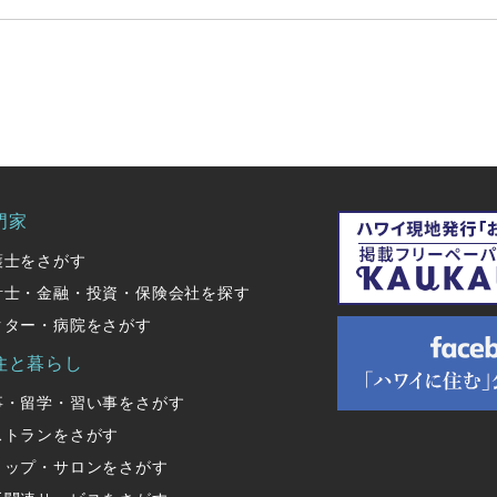
門家
護士をさがす
計士・金融・投資・保険会社を探す
クター・病院をさがす
住と暮らし
事・留学・習い事をさがす
ストランをさがす
ョップ・サロンをさがす