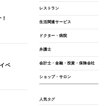
レストラン
介！
生活関連サービス
ドクター・病院
弁護士
会計士・金融・投資・保険会社
ライベ
ショップ・サロン
人気タグ