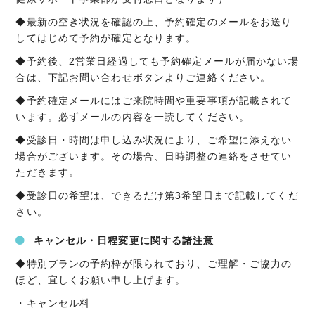
◆最新の空き状況を確認の上、予約確定のメールをお送り
してはじめて予約が確定となります。
◆予約後、2営業日経過しても予約確定メールが届かない場
合は、下記お問い合わせボタンよりご連絡ください。
◆予約確定メールにはご来院時間や重要事項が記載されて
います。必ずメールの内容を一読してください。
◆受診日・時間は申し込み状況により、ご希望に添えない
場合がございます。その場合、日時調整の連絡をさせてい
ただきます。
◆受診日の希望は、できるだけ第3希望日まで記載してくだ
さい。
キャンセル・日程変更に関する諸注意
◆特別プランの予約枠が限られており、ご理解・ご協力の
ほど、宜しくお願い申し上げます。
・キャンセル料