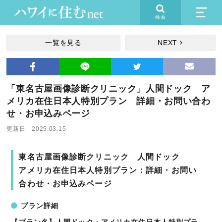
検索
一覧を見る
NEXT
「東名古屋画像診断クリニック」人間ドック ア
メリカ在住日本人特別プラン 詳細・お問い合わ
せ・お申込みページ
更新日 2025.03.15
東名古屋画像診断クリニック 人間ドック
アメリカ在住日本人特別プラン：詳細・お問い
合わせ・お申込みページ
プラン詳細