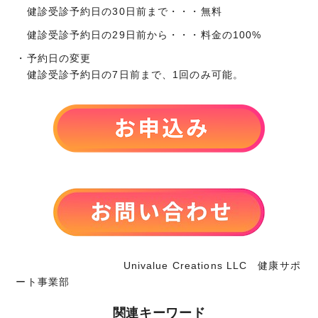
健診受診予約日の30日前まで・・・無料
健診受診予約日の29日前から・・・料金の100%
・予約日の変更
健診受診予約日の7日前まで、1回のみ可能。
Univalue Creations LLC 健康サポ
ート事業部
関連キーワード