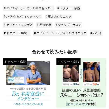
# エイチイーシーウェルネスセンター
# ドクター・病院
# ハワイパシフィックヘルス
# 聖ルカクリニック
# セリア・ドミンゲス
# 不妊治療
# ショップ・サロン
# ドクター・病院
# エイチイーシーメディカルクリニック
# ハワイ
合わせて読みたい記事
ドクター・病院
ドクター・病院