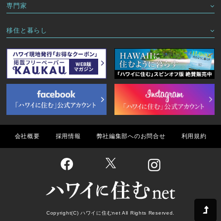
専門家
移住と暮らし
会社概要
採用情報
弊社編集部へのお問合せ
利用規約
Copyright(C) ハワイに住むnet All Rights Reserved.