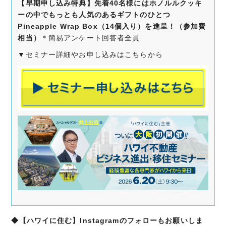
【早期申し込み特典】先着40名様にはホノルルクッキ
ーの中でもっとも人気のあるギフトのひとつ
Pineapple Wrap Box（14個入り）を進呈！（参加費
相当）
＊簡易アンケート回答者全員
▼セミナー詳細やお申し込みはこちらから
◆【ハワイに住む】Instagramのフォローもお願いしま