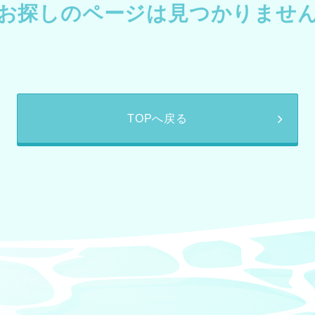
お探しのページは見つかりませ
TOPへ戻る