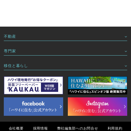
不動産
専門家
移住と暮らし
会社概要
採用情報
弊社編集部へのお問合せ
利用規約