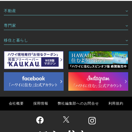
不動産
専門家
移住と暮らし
会社概要
採用情報
弊社編集部へのお問合せ
利用規約