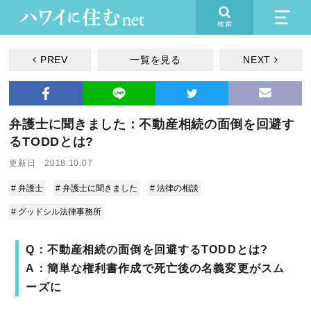
検索
PREV
一覧を見る
NEXT
弁護士に聞きました：不動産相続の面倒を回避す
るTODDとは?
更新日 2018.10.07
# 弁護士
# 弁護士に聞きました
# 法律の相談
# グッドシル法律事務所
Q：不動産相続の面倒を回避するTODDとは?
A：簡単な権利書作成で死亡後の名義変更がスム
ーズに