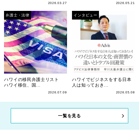
2026.03.27
2026.05.21
弁護士・法律
インタビュー
ハワイの移民弁護士リスト
ハワイでビジネスをする日本
ハワイ移住、国...
人は知っておき...
2026.07.09
2026.05.08
一覧を見る