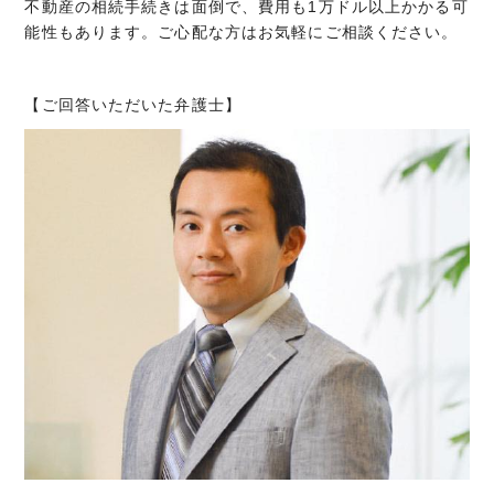
不動産の相続手続きは面倒で、費用も1万ドル以上かかる可
能性もあります。ご心配な方はお気軽にご相談ください。
【ご回答いただいた弁護士】