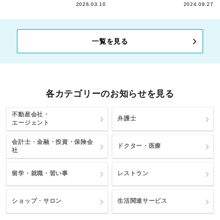
2026.03.10
2024.09.27
一覧を見る
各カテゴリーのお知らせを見る
不動産会社・
弁護士
エージェント
会計士・金融・投資・保険会
ドクター・医療
社
留学・就職・習い事
レストラン
ショップ・サロン
生活関連サービス