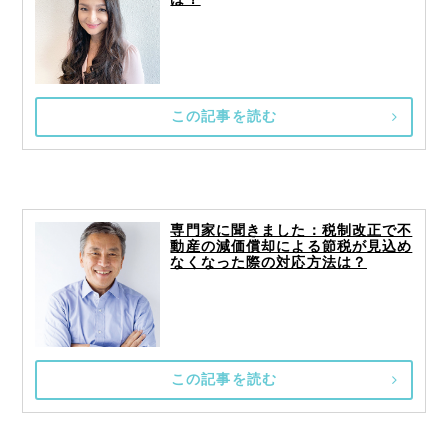
この記事を読む
専門家に聞きました：税制改正で不
動産の減価償却による節税が見込め
なくなった際の対応方法は？
この記事を読む