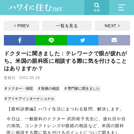
検索
PREV
一覧を見る
NEXT
ドクターに聞きました：テレワークで眼が疲れが
ち。米国の眼科医に相談する際に気を付けること
はありますか？
更新日 2021.03.26
# ドクター・病院
# 医療の相談
# 専門家に聞きました
# アイケアインターナショナル
【眼科診療編】ハワイ生活にまつわる疑問、解決します。
今日は、一般眼科のドクター 武田裕子先生に、疲れ目や目
の病気、コンタクトレンズや眼鏡の相談など、米国の眼科
医に相談する際に気を付けるポイントについて聞きまし