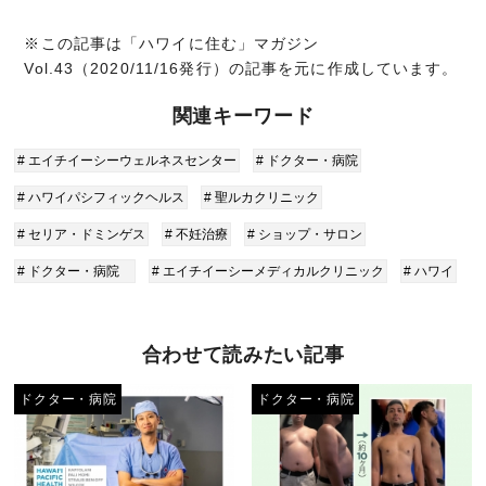
※この記事は「ハワイに住む」マガジン
Vol.43（2020/11/16発行）の記事を元に作成しています。
関連キーワード
# エイチイーシーウェルネスセンター
# ドクター・病院
# ハワイパシフィックヘルス
# 聖ルカクリニック
# セリア・ドミンゲス
# 不妊治療
# ショップ・サロン
# ドクター・病院
# エイチイーシーメディカルクリニック
# ハワイ
合わせて読みたい記事
ドクター・病院
ドクター・病院