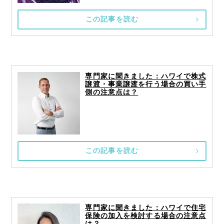
この記事を読む
専門家に聞きました：ハワイで株式
譲渡・事業譲渡を行う場合の買い手
側の注意点は？
この記事を読む
専門家に聞きました：ハワイで住宅
保険の加入を検討する場合の注意点
は？