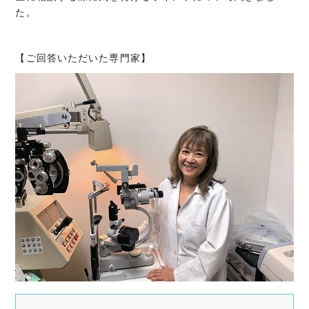
た。
【ご回答いただいた専門家】