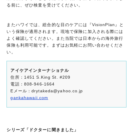
る前に、ぜひ検査を受けてください。
またハワイでは、総合的な目のケアには『VisionPlan』と
いう保険が適用されます。現地で保険に加入される際には
よく確認してください。また当院では日本からの海外旅行
保険も利用可能です。まずはお気軽にお問い合わせくださ
い。
アイケアインターナショナル
住所：1451 S.King St. #209
電話：808-946-1664
Eメール：drytakeda@yahoo.co.jp
gankahawaii.com
シリーズ「ドクターに聞きました」